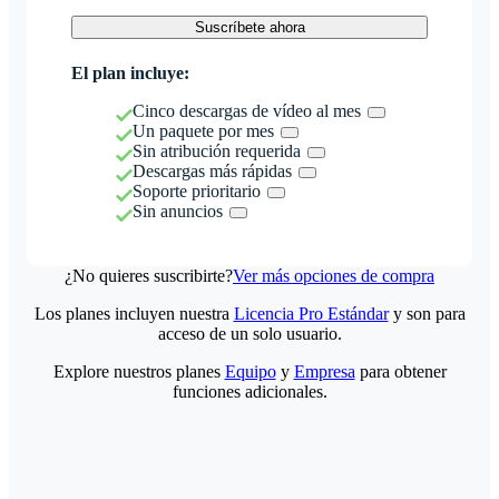
Suscríbete ahora
El plan incluye:
Cinco descargas de vídeo al mes
Un paquete por mes
Sin atribución requerida
Descargas más rápidas
Soporte prioritario
Sin anuncios
¿No quieres suscribirte?
Ver más opciones de compra
Los planes incluyen nuestra
Licencia Pro Estándar
y son para
acceso de un solo usuario.
Explore nuestros planes
Equipo
y
Empresa
para obtener
funciones adicionales.