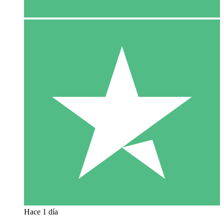
Hace 1 día