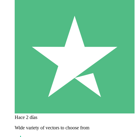
Hace 2 días
Wide variety of vectors to choose from