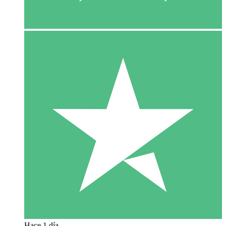
Hace 1 día