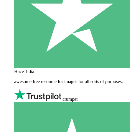
Hace 1 día
awesome free resource for images for all sorts of purposes.
crumpet