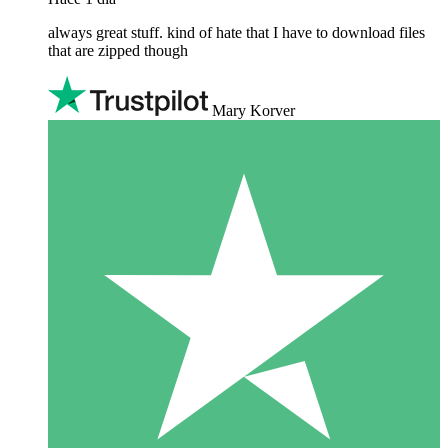
always great stuff. kind of hate that I have to download files
that are zipped though
Mary Korver