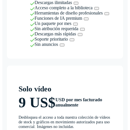
Descargas ilimitadas
Acceso completo a la biblioteca
Herramientas de diseño profesionales
Funciones de IA premium
Un paquete por mes
Sin atribución requerida
Descargas más rápidas
Soporte prioritario
Sin anuncios
Solo vídeo
9 US$
USD por mes facturado
anualmente
Desbloquea el acceso a toda nuestra colección de vídeos
de stock y gráficos en movimiento autorizados para uso
comercial. Imágenes no incluidas.