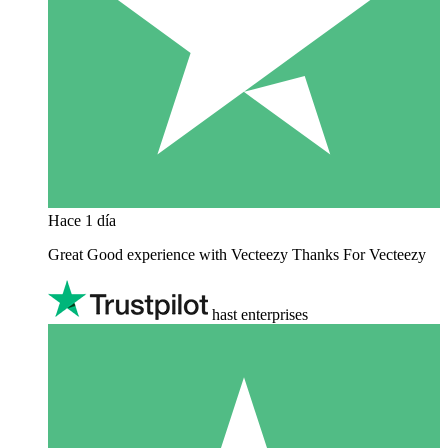
Hace 1 día
Great Good experience with Vecteezy Thanks For Vecteezy
hast enterprises