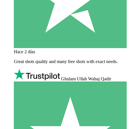
Hace 2 días
Great shots quality and many free shots with exact needs.
Ghulam Ullah Wahaj Qadir