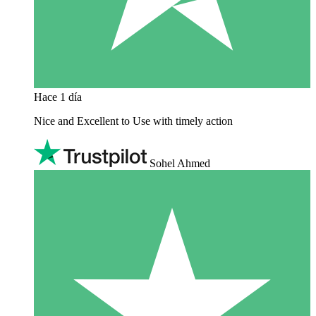
Hace 1 día
Nice and Excellent to Use with timely action
Sohel Ahmed