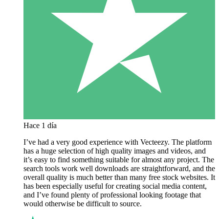
Hace 1 día
I’ve had a very good experience with Vecteezy. The platform
has a huge selection of high quality images and videos, and
it’s easy to find something suitable for almost any project. The
search tools work well downloads are straightforward, and the
overall quality is much better than many free stock websites. It
has been especially useful for creating social media content,
and I’ve found plenty of professional looking footage that
would otherwise be difficult to source.