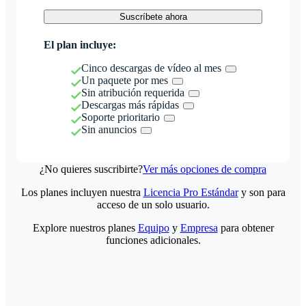
Suscríbete ahora
El plan incluye:
Cinco descargas de vídeo al mes
Un paquete por mes
Sin atribución requerida
Descargas más rápidas
Soporte prioritario
Sin anuncios
¿No quieres suscribirte?
Ver más opciones de compra
Los planes incluyen nuestra
Licencia Pro Estándar
y son para
acceso de un solo usuario.
Explore nuestros planes
Equipo
y
Empresa
para obtener
funciones adicionales.