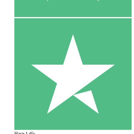
Hace 1 día