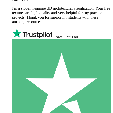
I'm a student learning 3D architectural visualization. Your free
textures are high quality and very helpful for my practice
projects. Thank you for supporting students with these
amazing resources!
Shwe Chit Thu