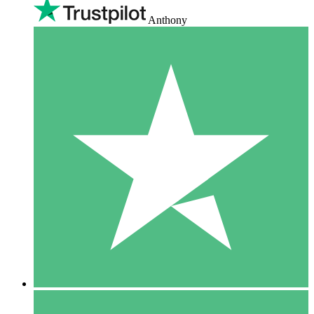
Anthony