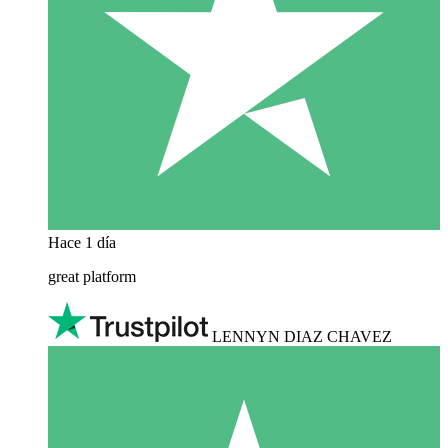
Hace 1 día
great platform
LENNYN DIAZ CHAVEZ