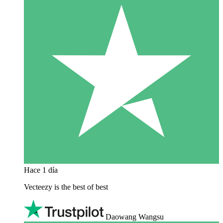
Hace 1 día
Vecteezy is the best of best
Daowang Wangsu