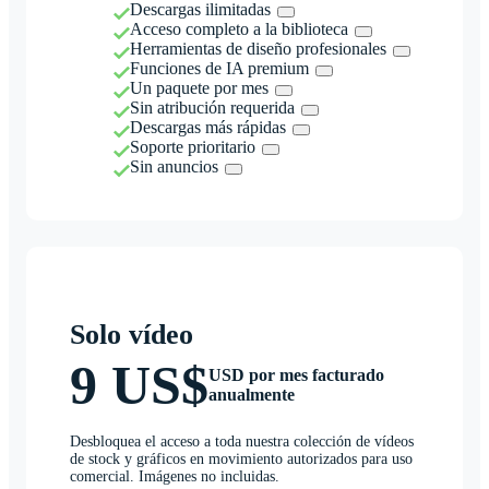
Descargas ilimitadas
Acceso completo a la biblioteca
Herramientas de diseño profesionales
Funciones de IA premium
Un paquete por mes
Sin atribución requerida
Descargas más rápidas
Soporte prioritario
Sin anuncios
Solo vídeo
9 US$
USD por mes facturado
anualmente
Desbloquea el acceso a toda nuestra colección de vídeos
de stock y gráficos en movimiento autorizados para uso
comercial. Imágenes no incluidas.