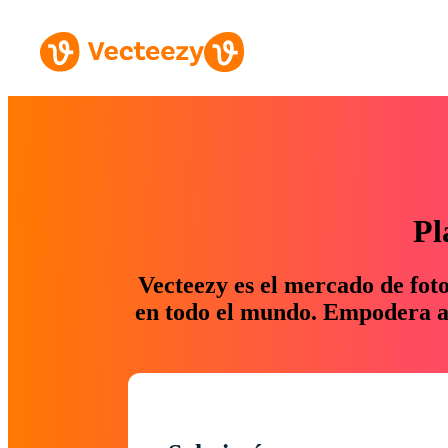
Pl
Vecteezy es el mercado de fot
en todo el mundo. Empodera a 