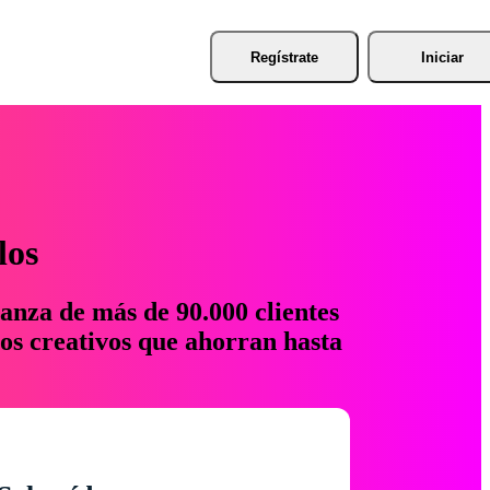
Regístrate
Iniciar
los
anza de más de 90.000 clientes
os creativos que ahorran hasta