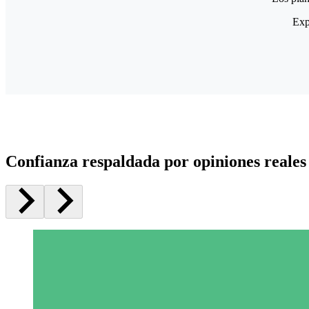
Exp
Confianza respaldada por opiniones reales 