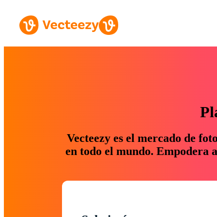
Pl
Vecteezy es el mercado de fot
en todo el mundo. Empodera a 