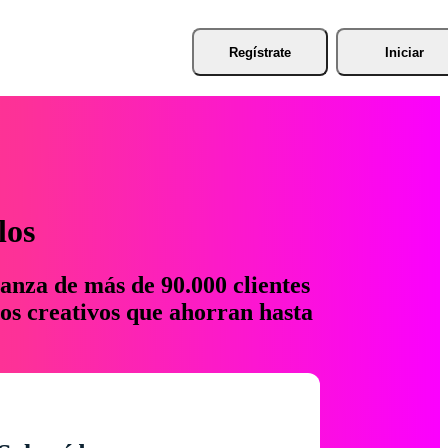
Regístrate
Iniciar
los
anza de más de 90.000 clientes
os creativos que ahorran hasta