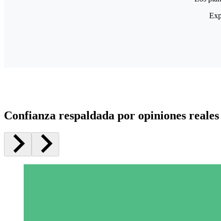
Exp
Confianza respaldada por opiniones reales 