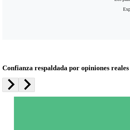
Exp
Confianza respaldada por opiniones reales 