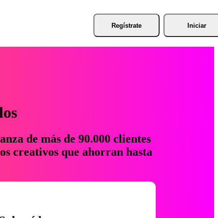
Regístrate
Iniciar
los
anza de más de 90.000 clientes
os creativos que ahorran hasta