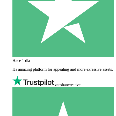
Hace 1 día
It's amazing platform for appealing and more exressive assets.
zeeshancreative