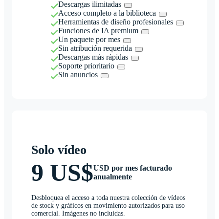
Descargas ilimitadas
Acceso completo a la biblioteca
Herramientas de diseño profesionales
Funciones de IA premium
Un paquete por mes
Sin atribución requerida
Descargas más rápidas
Soporte prioritario
Sin anuncios
Solo vídeo
9 US$
USD por mes facturado
anualmente
Desbloquea el acceso a toda nuestra colección de vídeos
de stock y gráficos en movimiento autorizados para uso
comercial. Imágenes no incluidas.