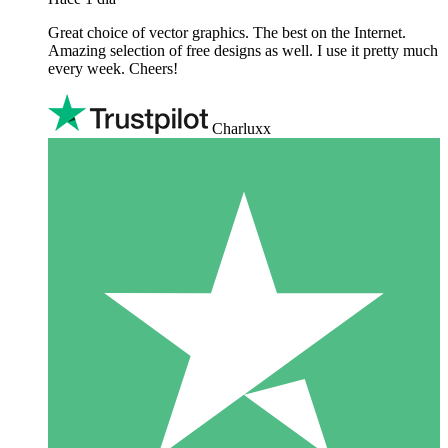
Great choice of vector graphics. The best on the Internet.
Amazing selection of free designs as well. I use it pretty much
every week. Cheers!
Charluxx