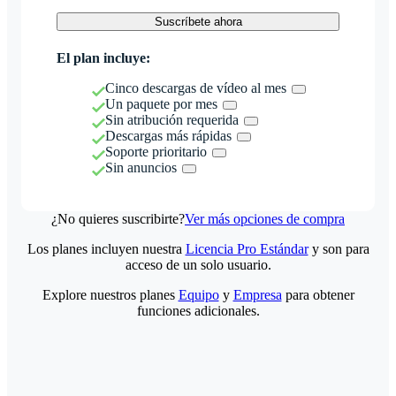
Suscríbete ahora
El plan incluye:
Cinco descargas de vídeo al mes
Un paquete por mes
Sin atribución requerida
Descargas más rápidas
Soporte prioritario
Sin anuncios
¿No quieres suscribirte?
Ver más opciones de compra
Los planes incluyen nuestra
Licencia Pro Estándar
y son para
acceso de un solo usuario.
Explore nuestros planes
Equipo
y
Empresa
para obtener
funciones adicionales.