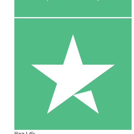
Hace 1 día