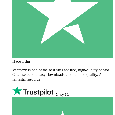
Hace 1 día
Vecteezy is one of the best sites for free, high‑quality photos.
Great selection, easy downloads, and reliable quality. A
fantastic resource.
Daisy C.