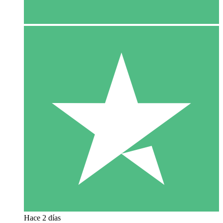
Hace 2 días