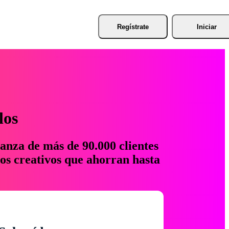
Regístrate
Iniciar
los
anza de más de 90.000 clientes
os creativos que ahorran hasta