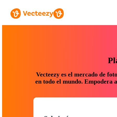
Pl
Vecteezy es el mercado de fot
en todo el mundo. Empodera a 