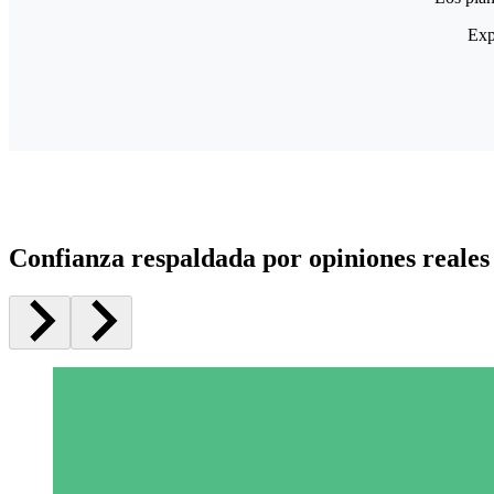
Exp
Confianza respaldada por opiniones reales 