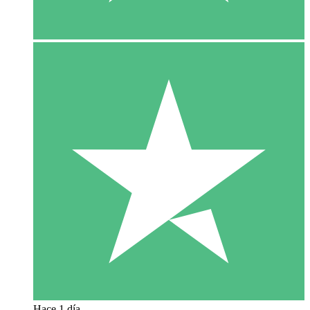
Hace 1 día