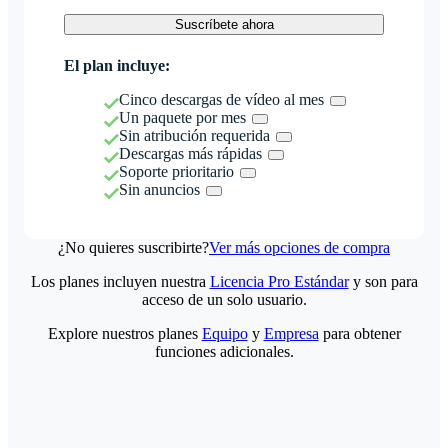
Suscríbete ahora
El plan incluye:
Cinco descargas de vídeo al mes
Un paquete por mes
Sin atribución requerida
Descargas más rápidas
Soporte prioritario
Sin anuncios
¿No quieres suscribirte?
Ver más opciones de compra
Los planes incluyen nuestra
Licencia Pro Estándar
y son para
acceso de un solo usuario.
Explore nuestros planes
Equipo
y
Empresa
para obtener
funciones adicionales.