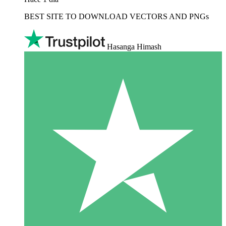
BEST SITE TO DOWNLOAD VECTORS AND PNGs
Hasanga Himash