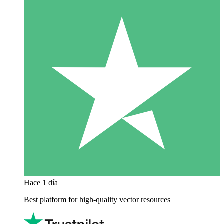
Hace 1 día
Best platform for high-quality vector resources