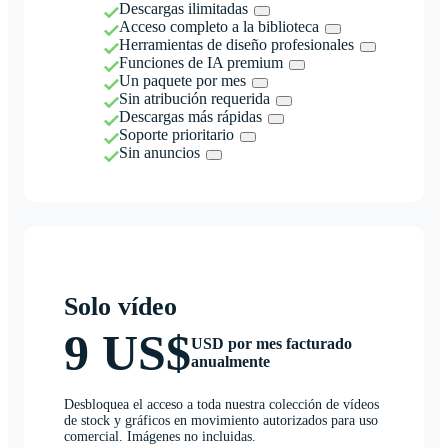
Descargas ilimitadas
Acceso completo a la biblioteca
Herramientas de diseño profesionales
Funciones de IA premium
Un paquete por mes
Sin atribución requerida
Descargas más rápidas
Soporte prioritario
Sin anuncios
Solo vídeo
9 US$
USD por mes facturado
anualmente
Desbloquea el acceso a toda nuestra colección de vídeos
de stock y gráficos en movimiento autorizados para uso
comercial. Imágenes no incluidas.