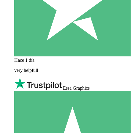
Hace 1 día
very helpfull
Essa Graphics