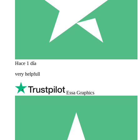
Hace 1 día
very helpfull
Essa Graphics