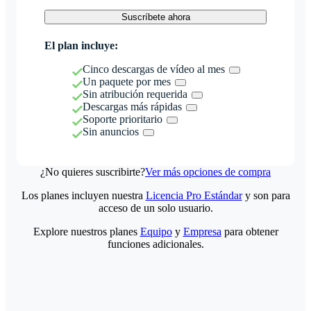
Suscríbete ahora
El plan incluye:
Cinco descargas de vídeo al mes
Un paquete por mes
Sin atribución requerida
Descargas más rápidas
Soporte prioritario
Sin anuncios
¿No quieres suscribirte?
Ver más opciones de compra
Los planes incluyen nuestra
Licencia Pro Estándar
y son para
acceso de un solo usuario.
Explore nuestros planes
Equipo
y
Empresa
para obtener
funciones adicionales.