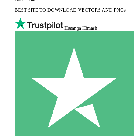
BEST SITE TO DOWNLOAD VECTORS AND PNGs
Hasanga Himash