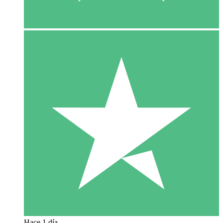
Hace 1 día