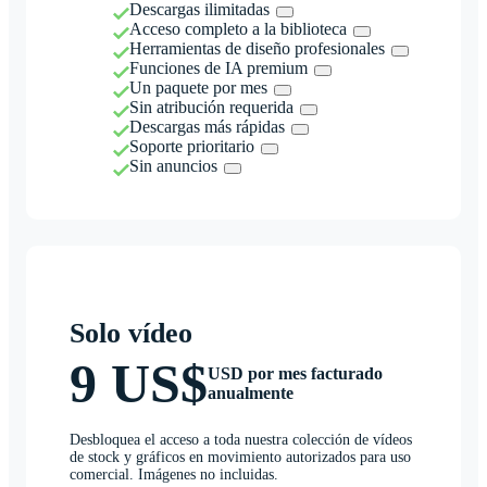
Descargas ilimitadas
Acceso completo a la biblioteca
Herramientas de diseño profesionales
Funciones de IA premium
Un paquete por mes
Sin atribución requerida
Descargas más rápidas
Soporte prioritario
Sin anuncios
Solo vídeo
9 US$
USD por mes facturado
anualmente
Desbloquea el acceso a toda nuestra colección de vídeos
de stock y gráficos en movimiento autorizados para uso
comercial. Imágenes no incluidas.