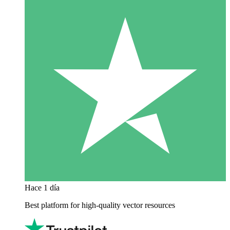
Hace 1 día
Best platform for high-quality vector resources