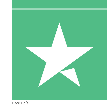
Hace 1 día