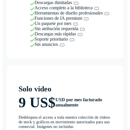
Descargas ilimitadas
Acceso completo a la biblioteca
Herramientas de diseño profesionales
Funciones de IA premium
Un paquete por mes
Sin atribución requerida
Descargas más rápidas
Soporte prioritario
Sin anuncios
Solo vídeo
9 US$
USD por mes facturado
anualmente
Desbloquea el acceso a toda nuestra colección de vídeos
de stock y gráficos en movimiento autorizados para uso
comercial. Imágenes no incluidas.