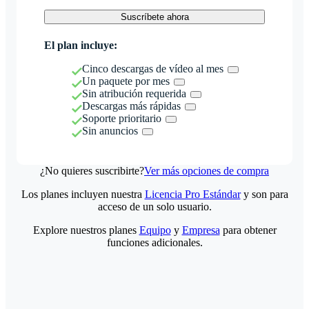
Suscríbete ahora
El plan incluye:
Cinco descargas de vídeo al mes
Un paquete por mes
Sin atribución requerida
Descargas más rápidas
Soporte prioritario
Sin anuncios
¿No quieres suscribirte?
Ver más opciones de compra
Los planes incluyen nuestra
Licencia Pro Estándar
y son para
acceso de un solo usuario.
Explore nuestros planes
Equipo
y
Empresa
para obtener
funciones adicionales.