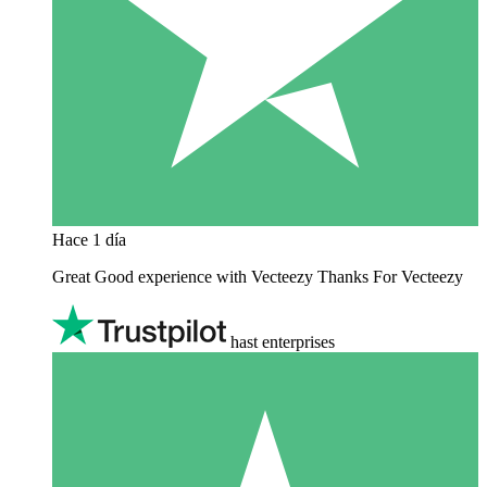
Hace 1 día
Great Good experience with Vecteezy Thanks For Vecteezy
hast enterprises