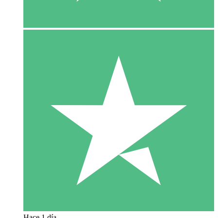
Hace 1 día