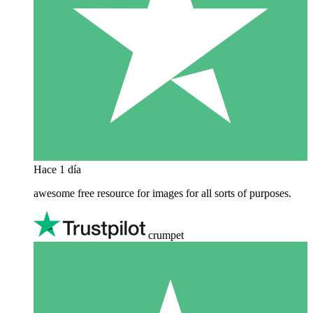
Hace 1 día
awesome free resource for images for all sorts of purposes.
crumpet