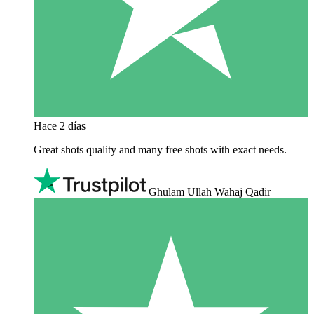
Hace 2 días
Great shots quality and many free shots with exact needs.
Ghulam Ullah Wahaj Qadir