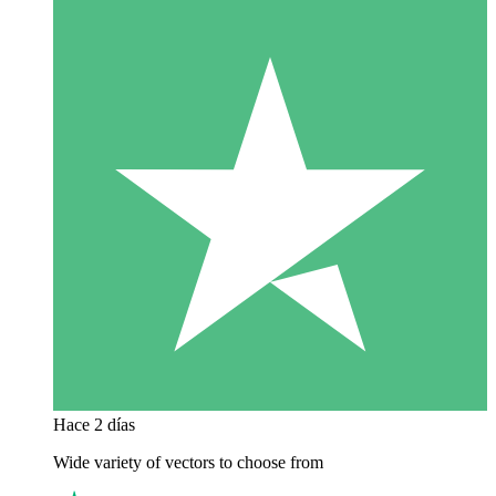
Hace 2 días
Wide variety of vectors to choose from