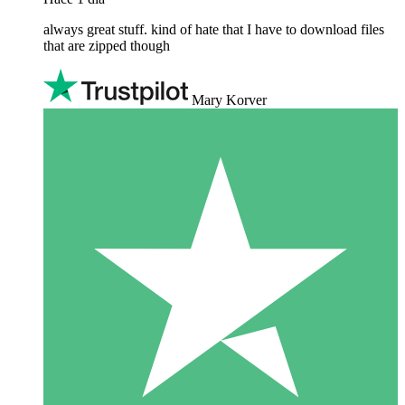
always great stuff. kind of hate that I have to download files
that are zipped though
Mary Korver