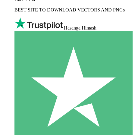
BEST SITE TO DOWNLOAD VECTORS AND PNGs
Hasanga Himash