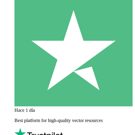
Hace 1 día
Best platform for high-quality vector resources