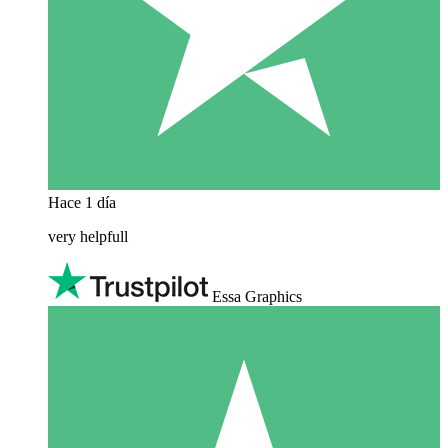
Hace 1 día
very helpfull
Essa Graphics