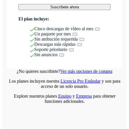
Suscríbete ahora
El plan incluye:
Cinco descargas de vídeo al mes
Un paquete por mes
Sin atribución requerida
Descargas más rápidas
Soporte prioritario
Sin anuncios
¿No quieres suscribirte?
Ver más opciones de compra
Los planes incluyen nuestra
Licencia Pro Estándar
y son para
acceso de un solo usuario.
Explore nuestros planes
Equipo
y
Empresa
para obtener
funciones adicionales.