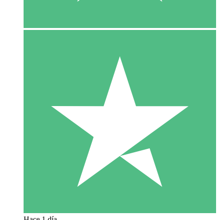
Hace 1 día