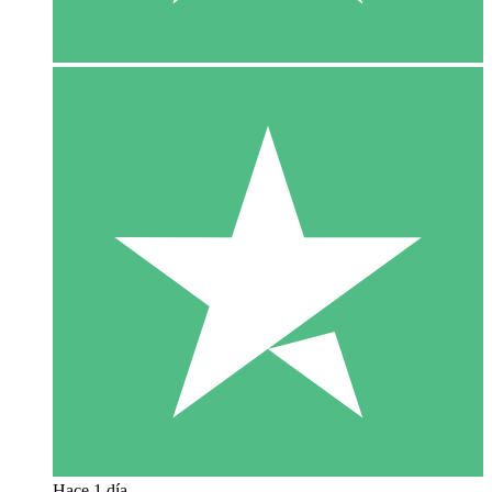
Hace 1 día