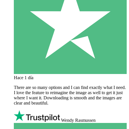
Hace 1 día
There are so many options and I can find exactly what I need.
I love the feature to reimagine the image as well to get it just
where I want it. Downloading is smooth and the images are
clear and beautiful.
Wendy Rasmussen