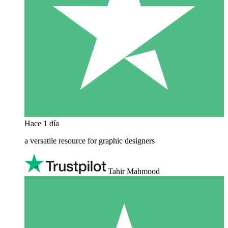
Hace 1 día
a versatile resource for graphic designers
Tahir Mahmood