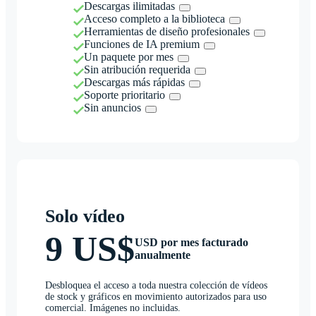
Descargas ilimitadas
Acceso completo a la biblioteca
Herramientas de diseño profesionales
Funciones de IA premium
Un paquete por mes
Sin atribución requerida
Descargas más rápidas
Soporte prioritario
Sin anuncios
Solo vídeo
9 US$
USD por mes facturado
anualmente
Desbloquea el acceso a toda nuestra colección de vídeos
de stock y gráficos en movimiento autorizados para uso
comercial. Imágenes no incluidas.