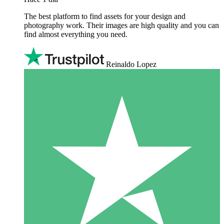
The best platform to find assets for your design and
photography work. Their images are high quality and you can
find almost everything you need.
Reinaldo Lopez