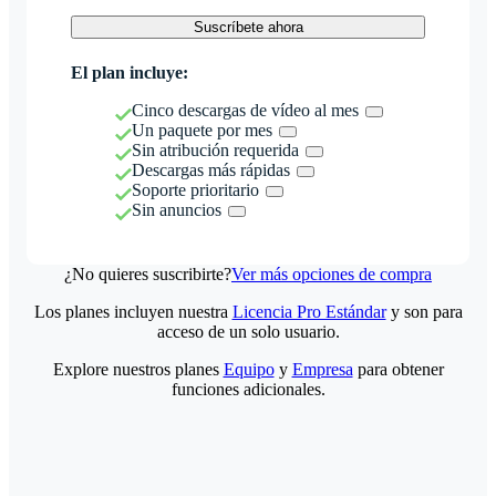
Suscríbete ahora
El plan incluye:
Cinco descargas de vídeo al mes
Un paquete por mes
Sin atribución requerida
Descargas más rápidas
Soporte prioritario
Sin anuncios
¿No quieres suscribirte?
Ver más opciones de compra
Los planes incluyen nuestra
Licencia Pro Estándar
y son para
acceso de un solo usuario.
Explore nuestros planes
Equipo
y
Empresa
para obtener
funciones adicionales.