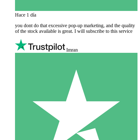
Hace 1 día
you dont do that excessive pop-up marketing, and the quality
of the stock available is great. I will subscribe to this service
Imran