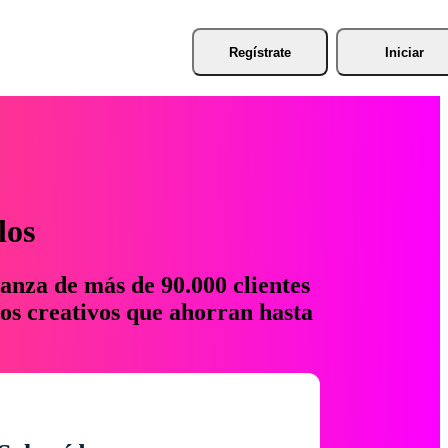
Regístrate
Iniciar
los
anza de más de 90.000 clientes
os creativos que ahorran hasta