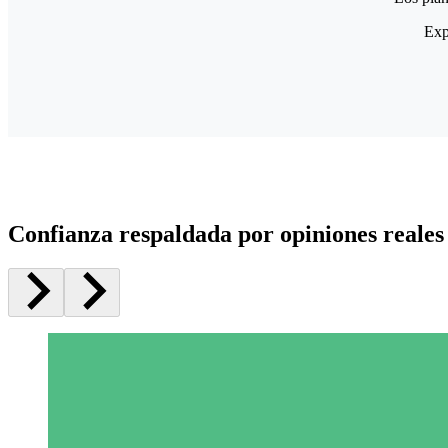
Exp
Confianza respaldada por opiniones reales 