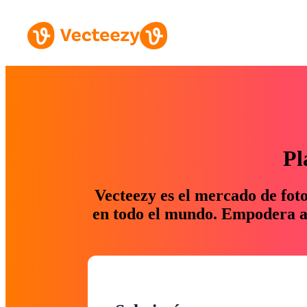
Pl
Vecteezy es el mercado de fot
en todo el mundo. Empodera a 