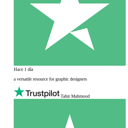
Hace 1 día
a versatile resource for graphic designers
Tahir Mahmood