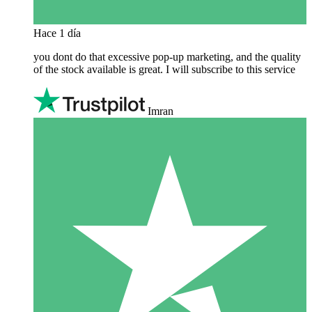
Hace 1 día
you dont do that excessive pop-up marketing, and the quality
of the stock available is great. I will subscribe to this service
Imran