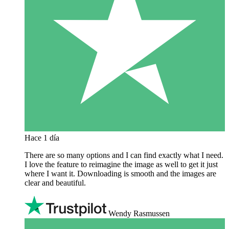
Hace 1 día
There are so many options and I can find exactly what I need.
I love the feature to reimagine the image as well to get it just
where I want it. Downloading is smooth and the images are
clear and beautiful.
Wendy Rasmussen