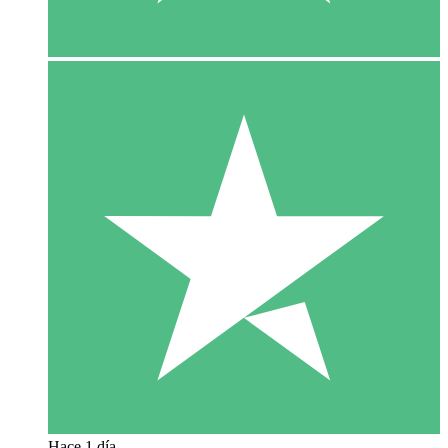
Hace 1 día