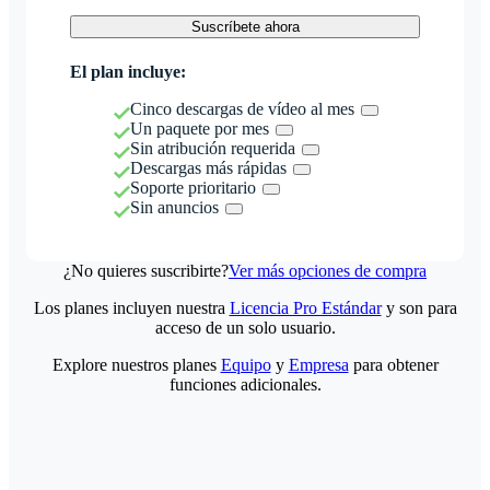
Suscríbete ahora
El plan incluye:
Cinco descargas de vídeo al mes
Un paquete por mes
Sin atribución requerida
Descargas más rápidas
Soporte prioritario
Sin anuncios
¿No quieres suscribirte?
Ver más opciones de compra
Los planes incluyen nuestra
Licencia Pro Estándar
y son para
acceso de un solo usuario.
Explore nuestros planes
Equipo
y
Empresa
para obtener
funciones adicionales.