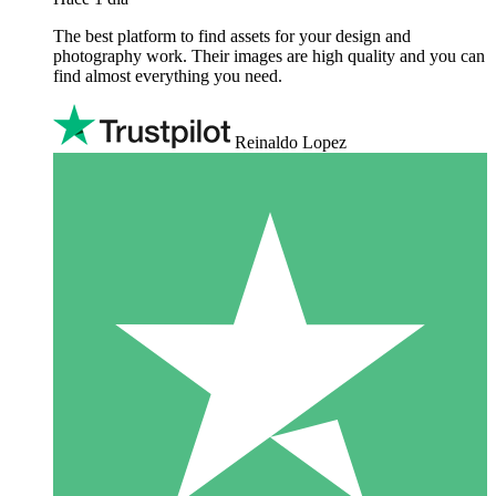
The best platform to find assets for your design and
photography work. Their images are high quality and you can
find almost everything you need.
Reinaldo Lopez