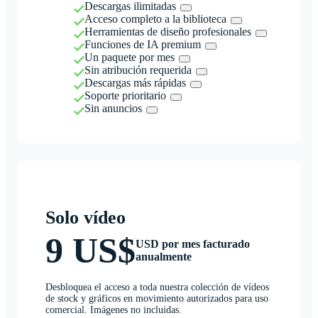
Descargas ilimitadas
Acceso completo a la biblioteca
Herramientas de diseño profesionales
Funciones de IA premium
Un paquete por mes
Sin atribución requerida
Descargas más rápidas
Soporte prioritario
Sin anuncios
Solo vídeo
9 US$
USD por mes facturado
anualmente
Desbloquea el acceso a toda nuestra colección de vídeos
de stock y gráficos en movimiento autorizados para uso
comercial. Imágenes no incluidas.