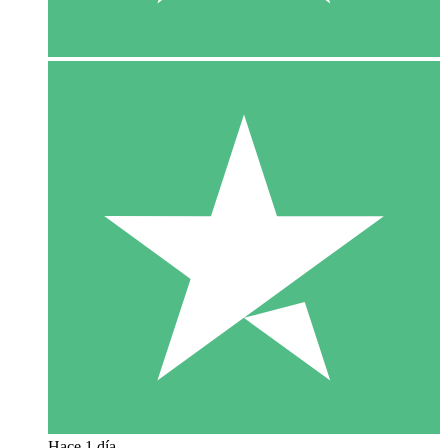
Hace 1 día