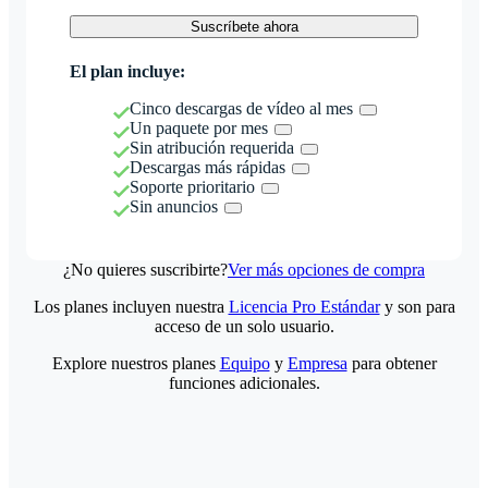
Suscríbete ahora
El plan incluye:
Cinco descargas de vídeo al mes
Un paquete por mes
Sin atribución requerida
Descargas más rápidas
Soporte prioritario
Sin anuncios
¿No quieres suscribirte?
Ver más opciones de compra
Los planes incluyen nuestra
Licencia Pro Estándar
y son para
acceso de un solo usuario.
Explore nuestros planes
Equipo
y
Empresa
para obtener
funciones adicionales.