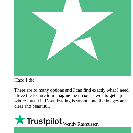
Hace 1 día
There are so many options and I can find exactly what I need.
I love the feature to reimagine the image as well to get it just
where I want it. Downloading is smooth and the images are
clear and beautiful.
Wendy Rasmussen