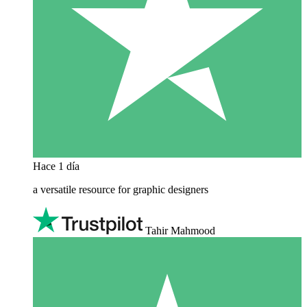
Hace 1 día
a versatile resource for graphic designers
Tahir Mahmood