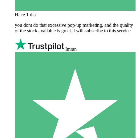
Hace 1 día
you dont do that excessive pop-up marketing, and the quality
of the stock available is great. I will subscribe to this service
Imran