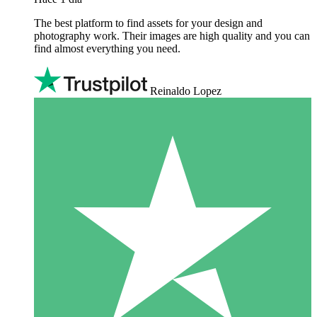
The best platform to find assets for your design and
photography work. Their images are high quality and you can
find almost everything you need.
Reinaldo Lopez