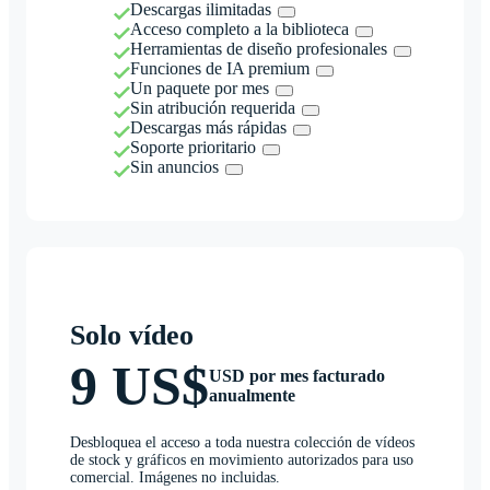
Descargas ilimitadas
Acceso completo a la biblioteca
Herramientas de diseño profesionales
Funciones de IA premium
Un paquete por mes
Sin atribución requerida
Descargas más rápidas
Soporte prioritario
Sin anuncios
Solo vídeo
9 US$
USD por mes facturado
anualmente
Desbloquea el acceso a toda nuestra colección de vídeos
de stock y gráficos en movimiento autorizados para uso
comercial. Imágenes no incluidas.