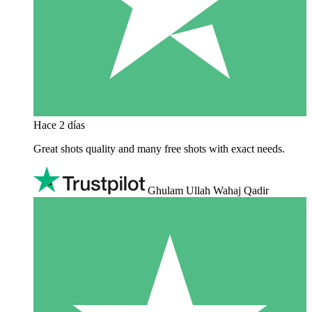
Hace 2 días
Great shots quality and many free shots with exact needs.
Ghulam Ullah Wahaj Qadir