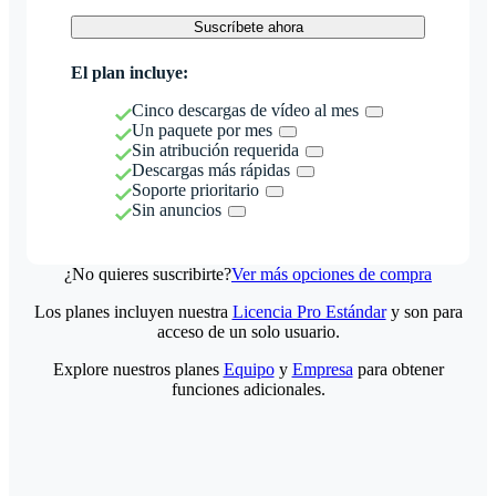
Suscríbete ahora
El plan incluye:
Cinco descargas de vídeo al mes
Un paquete por mes
Sin atribución requerida
Descargas más rápidas
Soporte prioritario
Sin anuncios
¿No quieres suscribirte?
Ver más opciones de compra
Los planes incluyen nuestra
Licencia Pro Estándar
y son para
acceso de un solo usuario.
Explore nuestros planes
Equipo
y
Empresa
para obtener
funciones adicionales.