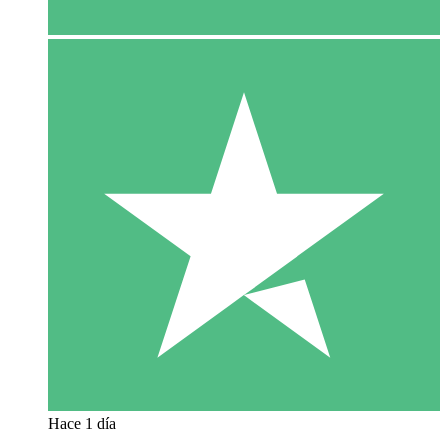
Hace 1 día