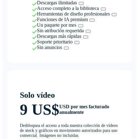
Descargas ilimitadas
Acceso completo a la biblioteca
Herramientas de diseño profesionales
Funciones de IA premium
Un paquete por mes
Sin atribución requerida
Descargas más rápidas
Soporte prioritario
Sin anuncios
Solo vídeo
9 US$
USD por mes facturado
anualmente
Desbloquea el acceso a toda nuestra colección de vídeos
de stock y gráficos en movimiento autorizados para uso
comercial. Imágenes no incluidas.