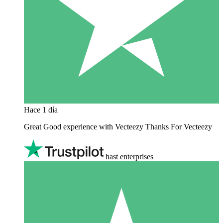
Hace 1 día
Great Good experience with Vecteezy Thanks For Vecteezy
hast enterprises