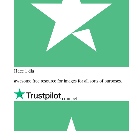
Hace 1 día
awesome free resource for images for all sorts of purposes.
crumpet