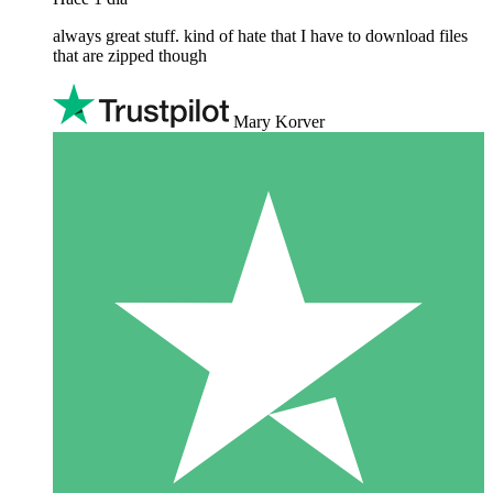
always great stuff. kind of hate that I have to download files
that are zipped though
Mary Korver