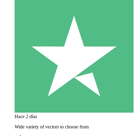
Hace 2 días
Wide variety of vectors to choose from