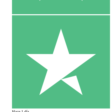
Hace 1 día