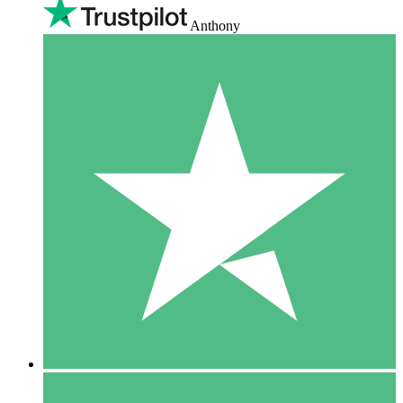
Anthony