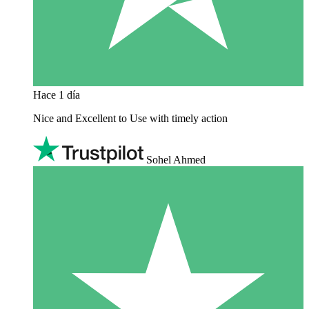
Hace 1 día
Nice and Excellent to Use with timely action
Sohel Ahmed