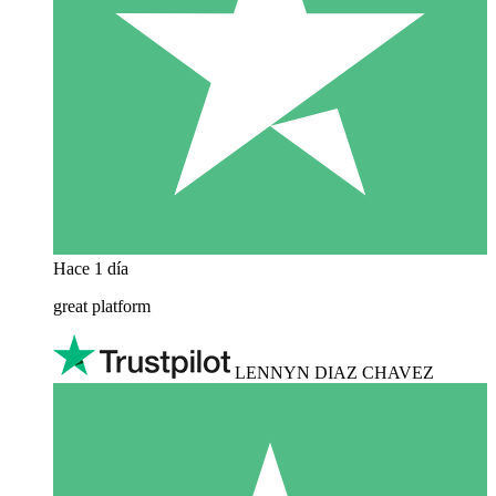
Hace 1 día
great platform
LENNYN DIAZ CHAVEZ