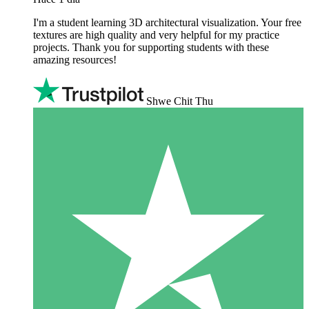
I'm a student learning 3D architectural visualization. Your free
textures are high quality and very helpful for my practice
projects. Thank you for supporting students with these
amazing resources!
Shwe Chit Thu