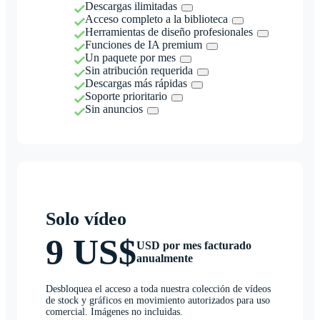
Descargas ilimitadas
Acceso completo a la biblioteca
Herramientas de diseño profesionales
Funciones de IA premium
Un paquete por mes
Sin atribución requerida
Descargas más rápidas
Soporte prioritario
Sin anuncios
Solo vídeo
9 US$
USD por mes facturado
anualmente
Desbloquea el acceso a toda nuestra colección de vídeos
de stock y gráficos en movimiento autorizados para uso
comercial. Imágenes no incluidas.