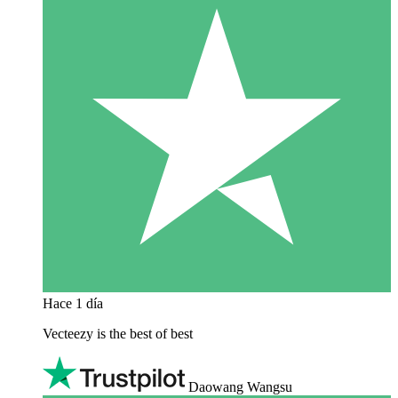
Hace 1 día
Vecteezy is the best of best
Daowang Wangsu