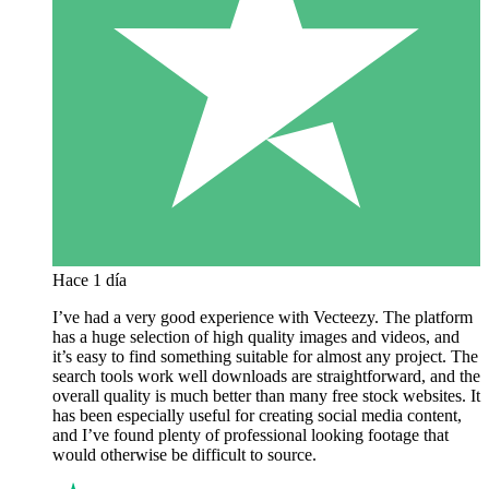
Hace 1 día
I’ve had a very good experience with Vecteezy. The platform
has a huge selection of high quality images and videos, and
it’s easy to find something suitable for almost any project. The
search tools work well downloads are straightforward, and the
overall quality is much better than many free stock websites. It
has been especially useful for creating social media content,
and I’ve found plenty of professional looking footage that
would otherwise be difficult to source.