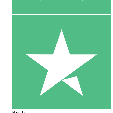
Hace 1 día