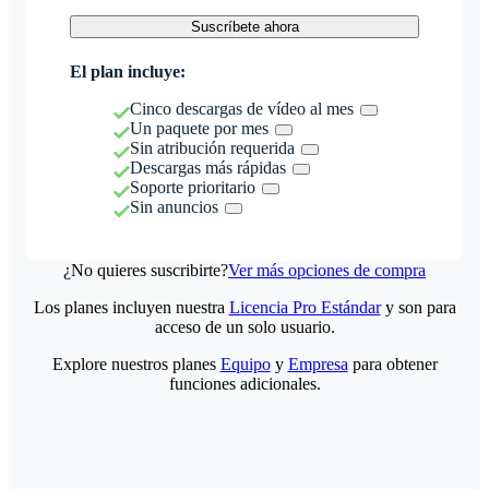
Suscríbete ahora
El plan incluye:
Cinco descargas de vídeo al mes
Un paquete por mes
Sin atribución requerida
Descargas más rápidas
Soporte prioritario
Sin anuncios
¿No quieres suscribirte?
Ver más opciones de compra
Los planes incluyen nuestra
Licencia Pro Estándar
y son para
acceso de un solo usuario.
Explore nuestros planes
Equipo
y
Empresa
para obtener
funciones adicionales.