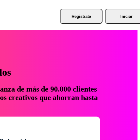
Regístrate
Iniciar
los
anza de más de 90.000 clientes
os creativos que ahorran hasta