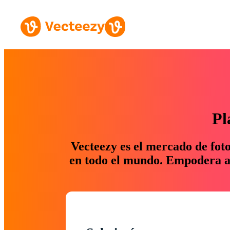
Pl
Vecteezy es el mercado de fot
en todo el mundo. Empodera a 