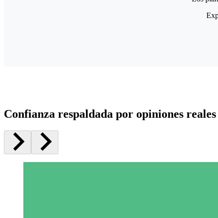
Exp
Confianza respaldada por opiniones reales 