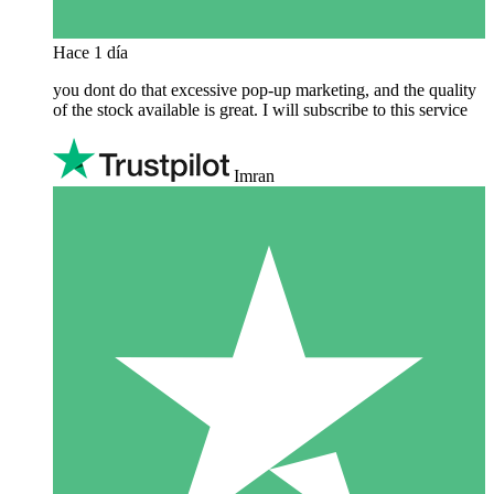
Hace 1 día
you dont do that excessive pop-up marketing, and the quality
of the stock available is great. I will subscribe to this service
Imran