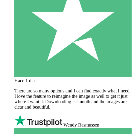
Hace 1 día
There are so many options and I can find exactly what I need.
I love the feature to reimagine the image as well to get it just
where I want it. Downloading is smooth and the images are
clear and beautiful.
Wendy Rasmussen