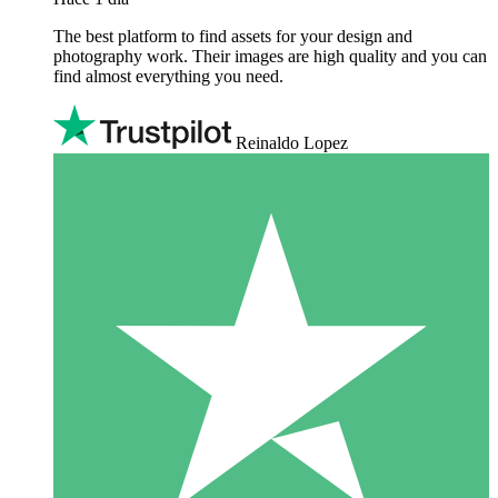
The best platform to find assets for your design and
photography work. Their images are high quality and you can
find almost everything you need.
Reinaldo Lopez