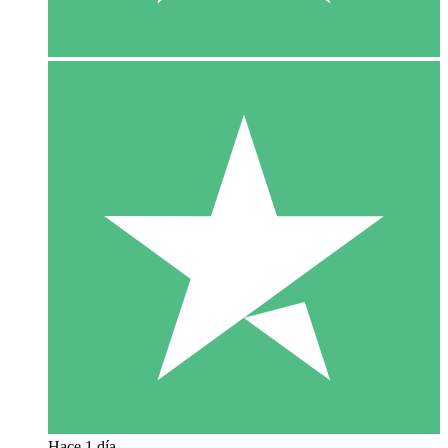
Hace 1 día