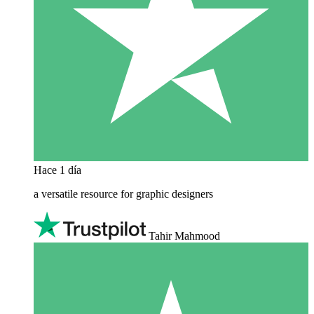
Hace 1 día
a versatile resource for graphic designers
Tahir Mahmood