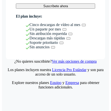
Suscríbete ahora
El plan incluye:
Cinco descargas de vídeo al mes
Un paquete por mes
Sin atribución requerida
Descargas más rápidas
Soporte prioritario
Sin anuncios
¿No quieres suscribirte?
Ver más opciones de compra
Los planes incluyen nuestra
Licencia Pro Estándar
y son para
acceso de un solo usuario.
Explore nuestros planes
Equipo
y
Empresa
para obtener
funciones adicionales.