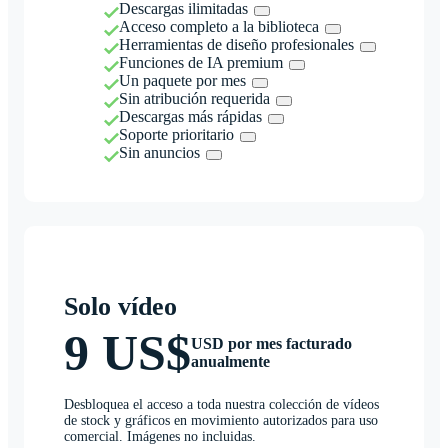
Descargas ilimitadas
Acceso completo a la biblioteca
Herramientas de diseño profesionales
Funciones de IA premium
Un paquete por mes
Sin atribución requerida
Descargas más rápidas
Soporte prioritario
Sin anuncios
Solo vídeo
9 US$
USD por mes facturado
anualmente
Desbloquea el acceso a toda nuestra colección de vídeos
de stock y gráficos en movimiento autorizados para uso
comercial. Imágenes no incluidas.