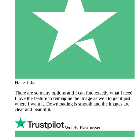
Hace 1 día
There are so many options and I can find exactly what I need.
I love the feature to reimagine the image as well to get it just
where I want it. Downloading is smooth and the images are
clear and beautiful.
Wendy Rasmussen