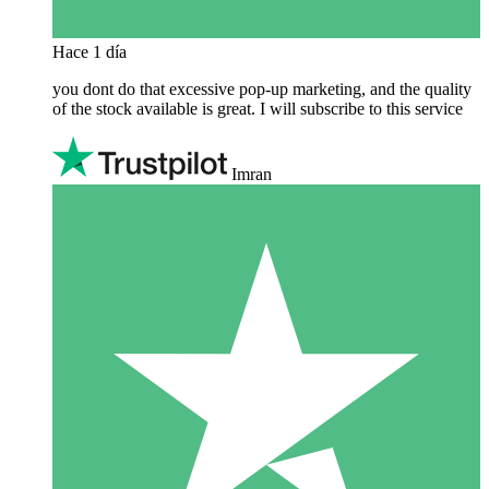
Hace 1 día
you dont do that excessive pop-up marketing, and the quality
of the stock available is great. I will subscribe to this service
Imran