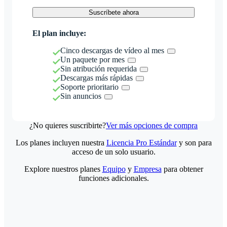
Suscríbete ahora
El plan incluye:
Cinco descargas de vídeo al mes
Un paquete por mes
Sin atribución requerida
Descargas más rápidas
Soporte prioritario
Sin anuncios
¿No quieres suscribirte?
Ver más opciones de compra
Los planes incluyen nuestra
Licencia Pro Estándar
y son para
acceso de un solo usuario.
Explore nuestros planes
Equipo
y
Empresa
para obtener
funciones adicionales.