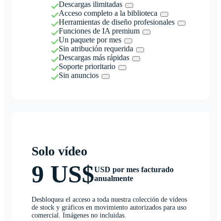
Descargas ilimitadas
Acceso completo a la biblioteca
Herramientas de diseño profesionales
Funciones de IA premium
Un paquete por mes
Sin atribución requerida
Descargas más rápidas
Soporte prioritario
Sin anuncios
Solo vídeo
9 US$
USD por mes facturado
anualmente
Desbloquea el acceso a toda nuestra colección de vídeos
de stock y gráficos en movimiento autorizados para uso
comercial. Imágenes no incluidas.