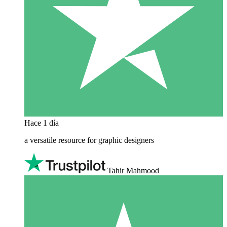
Hace 1 día
a versatile resource for graphic designers
Tahir Mahmood