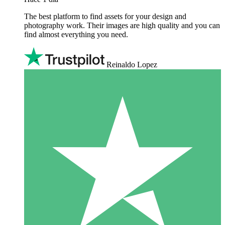
The best platform to find assets for your design and
photography work. Their images are high quality and you can
find almost everything you need.
Reinaldo Lopez