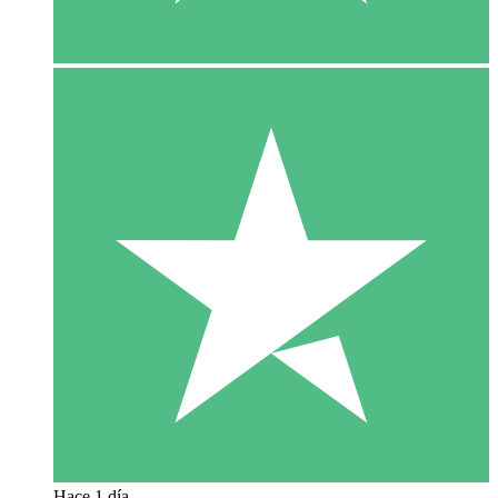
Hace 1 día