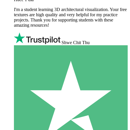
I'm a student learning 3D architectural visualization. Your free
textures are high quality and very helpful for my practice
projects. Thank you for supporting students with these
amazing resources!
Shwe Chit Thu