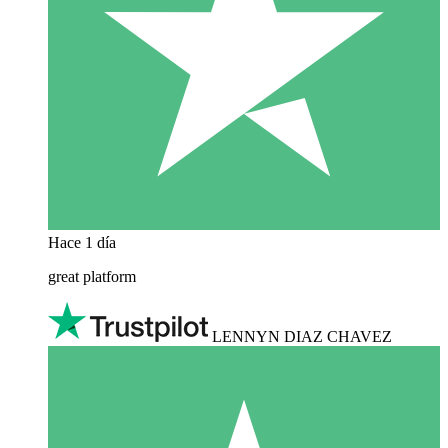
Hace 1 día
great platform
LENNYN DIAZ CHAVEZ