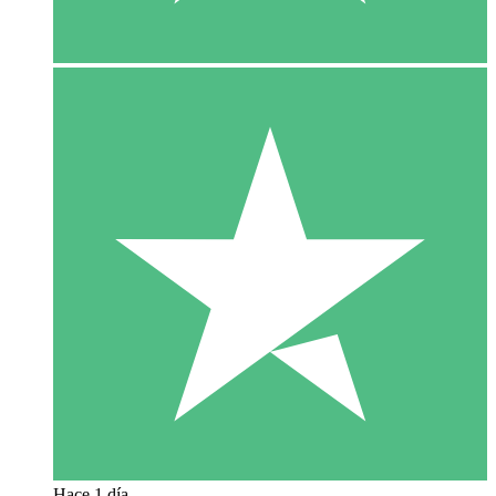
Hace 1 día