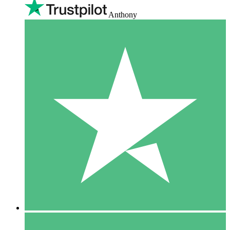
Anthony