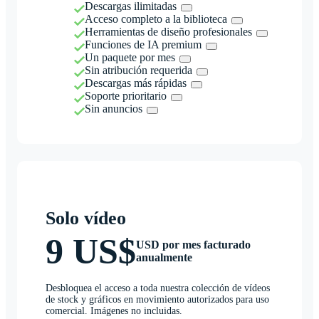
Descargas ilimitadas
Acceso completo a la biblioteca
Herramientas de diseño profesionales
Funciones de IA premium
Un paquete por mes
Sin atribución requerida
Descargas más rápidas
Soporte prioritario
Sin anuncios
Solo vídeo
9 US$
USD por mes facturado
anualmente
Desbloquea el acceso a toda nuestra colección de vídeos
de stock y gráficos en movimiento autorizados para uso
comercial. Imágenes no incluidas.