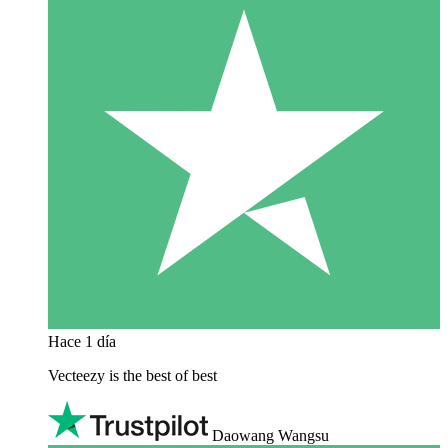
Hace 1 día
Vecteezy is the best of best
Daowang Wangsu