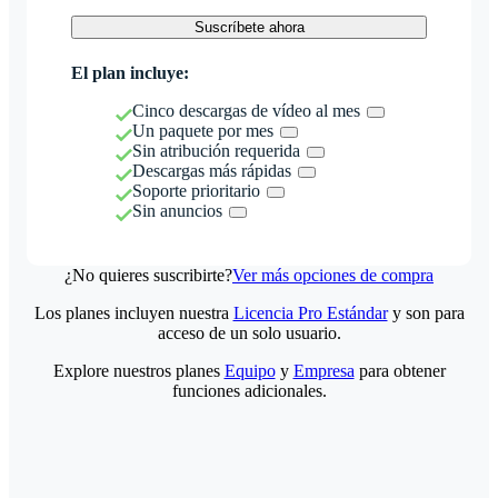
Suscríbete ahora
El plan incluye:
Cinco descargas de vídeo al mes
Un paquete por mes
Sin atribución requerida
Descargas más rápidas
Soporte prioritario
Sin anuncios
¿No quieres suscribirte?
Ver más opciones de compra
Los planes incluyen nuestra
Licencia Pro Estándar
y son para
acceso de un solo usuario.
Explore nuestros planes
Equipo
y
Empresa
para obtener
funciones adicionales.