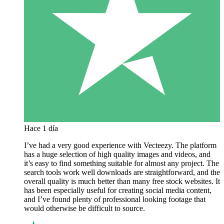
Hace 1 día
I’ve had a very good experience with Vecteezy. The platform
has a huge selection of high quality images and videos, and
it’s easy to find something suitable for almost any project. The
search tools work well downloads are straightforward, and the
overall quality is much better than many free stock websites. It
has been especially useful for creating social media content,
and I’ve found plenty of professional looking footage that
would otherwise be difficult to source.