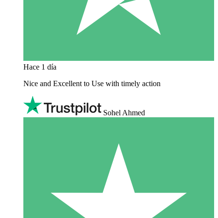
Hace 1 día
Nice and Excellent to Use with timely action
Sohel Ahmed