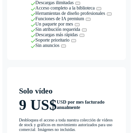
Descargas ilimitadas
Acceso completo a la biblioteca
Herramientas de diseño profesionales
Funciones de IA premium
Un paquete por mes
Sin atribución requerida
Descargas más rápidas
Soporte prioritario
Sin anuncios
Solo vídeo
9 US$
USD por mes facturado
anualmente
Desbloquea el acceso a toda nuestra colección de vídeos
de stock y gráficos en movimiento autorizados para uso
comercial. Imágenes no incluidas.