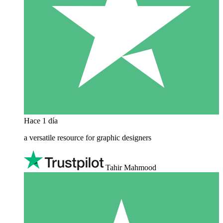
Hace 1 día
a versatile resource for graphic designers
Tahir Mahmood