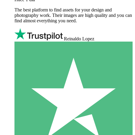
The best platform to find assets for your design and
photography work. Their images are high quality and you can
find almost everything you need.
Reinaldo Lopez