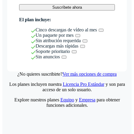
Suscríbete ahora
El plan incluye:
Cinco descargas de vídeo al mes
Un paquete por mes
Sin atribución requerida
Descargas más rápidas
Soporte prioritario
Sin anuncios
¿No quieres suscribirte?
Ver más opciones de compra
Los planes incluyen nuestra
Licencia Pro Estándar
y son para
acceso de un solo usuario.
Explore nuestros planes
Equipo
y
Empresa
para obtener
funciones adicionales.