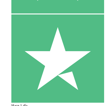
Hace 1 día