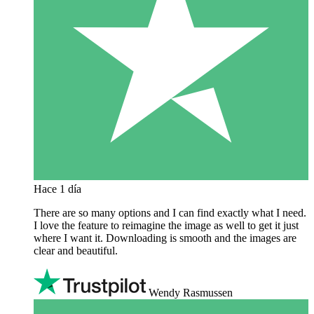
Hace 1 día
There are so many options and I can find exactly what I need.
I love the feature to reimagine the image as well to get it just
where I want it. Downloading is smooth and the images are
clear and beautiful.
Wendy Rasmussen