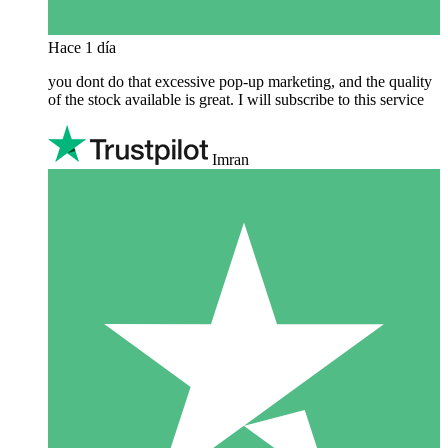
Hace 1 día
you dont do that excessive pop-up marketing, and the quality
of the stock available is great. I will subscribe to this service
Imran