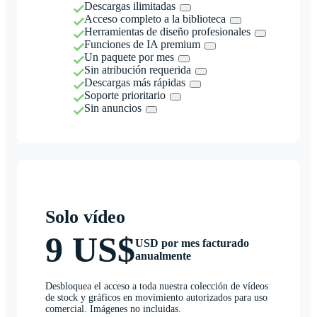
Descargas ilimitadas
Acceso completo a la biblioteca
Herramientas de diseño profesionales
Funciones de IA premium
Un paquete por mes
Sin atribución requerida
Descargas más rápidas
Soporte prioritario
Sin anuncios
Solo vídeo
9 US$
USD por mes facturado
anualmente
Desbloquea el acceso a toda nuestra colección de vídeos
de stock y gráficos en movimiento autorizados para uso
comercial. Imágenes no incluidas.