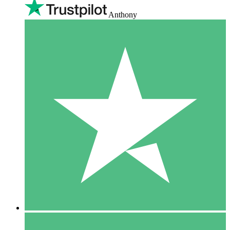
Anthony