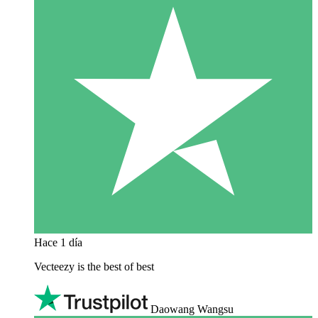
Hace 1 día
Vecteezy is the best of best
Daowang Wangsu