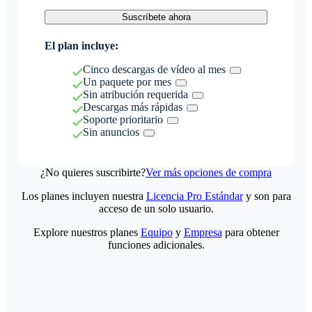
Suscríbete ahora
El plan incluye:
Cinco descargas de vídeo al mes
Un paquete por mes
Sin atribución requerida
Descargas más rápidas
Soporte prioritario
Sin anuncios
¿No quieres suscribirte?
Ver más opciones de compra
Los planes incluyen nuestra
Licencia Pro Estándar
y son para
acceso de un solo usuario.
Explore nuestros planes
Equipo
y
Empresa
para obtener
funciones adicionales.