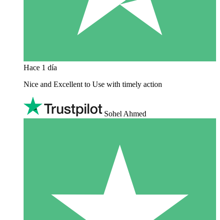
Hace 1 día
Nice and Excellent to Use with timely action
Sohel Ahmed