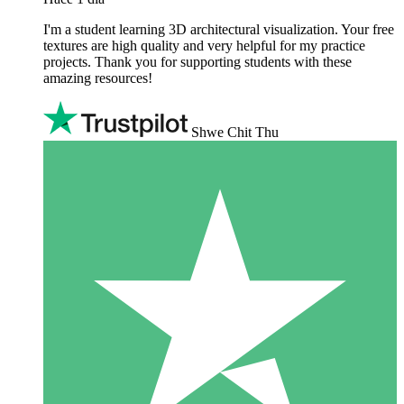
I'm a student learning 3D architectural visualization. Your free
textures are high quality and very helpful for my practice
projects. Thank you for supporting students with these
amazing resources!
Shwe Chit Thu