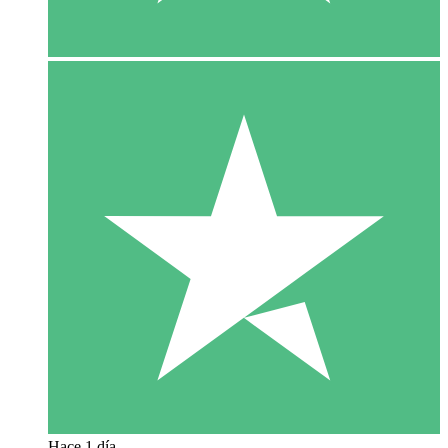
Hace 1 día