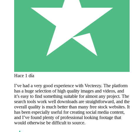
Hace 1 día
I’ve had a very good experience with Vecteezy. The platform
has a huge selection of high quality images and videos, and
it’s easy to find something suitable for almost any project. The
search tools work well downloads are straightforward, and the
overall quality is much better than many free stock websites. It
has been especially useful for creating social media content,
and I’ve found plenty of professional looking footage that
would otherwise be difficult to source.