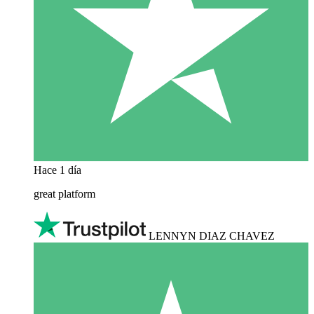
Hace 1 día
great platform
LENNYN DIAZ CHAVEZ