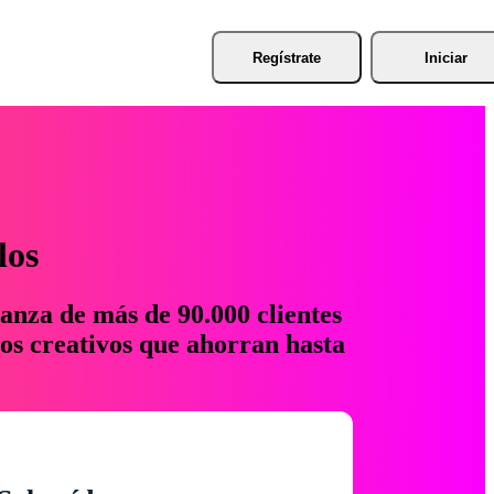
Regístrate
Iniciar
los
anza de más de 90.000 clientes
os creativos que ahorran hasta