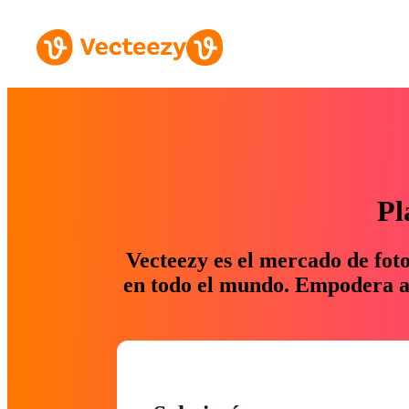
Pl
Vecteezy es el mercado de fot
en todo el mundo. Empodera a 