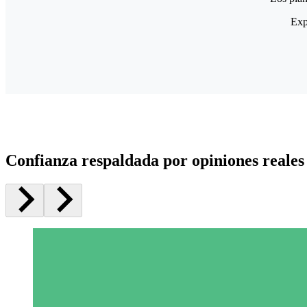
Exp
Confianza respaldada por opiniones reales 