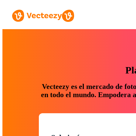
Pl
Vecteezy es el mercado de fot
en todo el mundo. Empodera a 