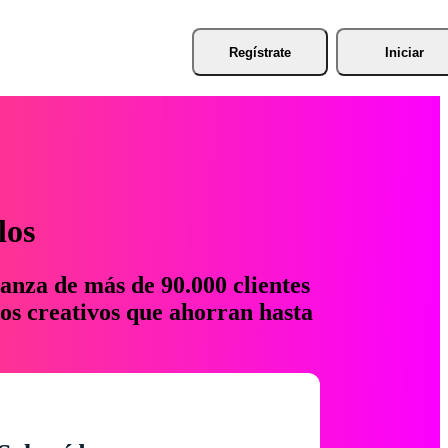
Regístrate
Iniciar
los
anza de más de 90.000 clientes
os creativos que ahorran hasta