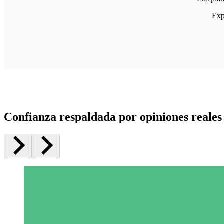
Exp
Confianza respaldada por opiniones reales 