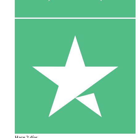
Hace 2 días