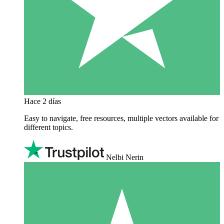
Hace 2 días
Easy to navigate, free resources, multiple vectors available for
different topics.
Nelbi Nerin