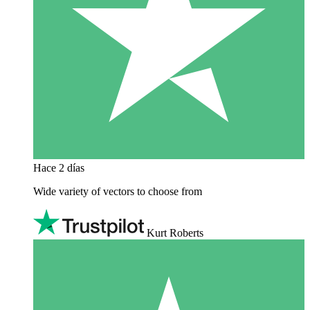
Hace 2 días
Wide variety of vectors to choose from
Kurt Roberts