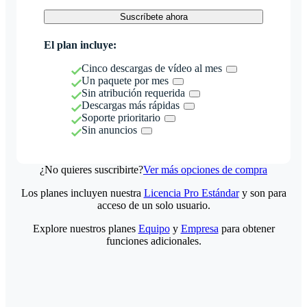
Suscríbete ahora
El plan incluye:
Cinco descargas de vídeo al mes
Un paquete por mes
Sin atribución requerida
Descargas más rápidas
Soporte prioritario
Sin anuncios
¿No quieres suscribirte?
Ver más opciones de compra
Los planes incluyen nuestra
Licencia Pro Estándar
y son para
acceso de un solo usuario.
Explore nuestros planes
Equipo
y
Empresa
para obtener
funciones adicionales.