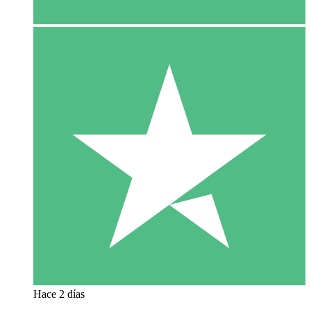
Hace 2 días