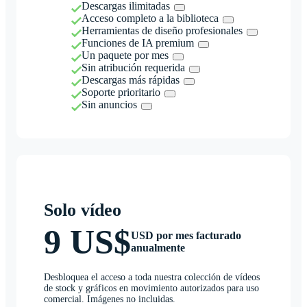
Descargas ilimitadas
Acceso completo a la biblioteca
Herramientas de diseño profesionales
Funciones de IA premium
Un paquete por mes
Sin atribución requerida
Descargas más rápidas
Soporte prioritario
Sin anuncios
Solo vídeo
9 US$
USD por mes facturado
anualmente
Desbloquea el acceso a toda nuestra colección de vídeos
de stock y gráficos en movimiento autorizados para uso
comercial. Imágenes no incluidas.