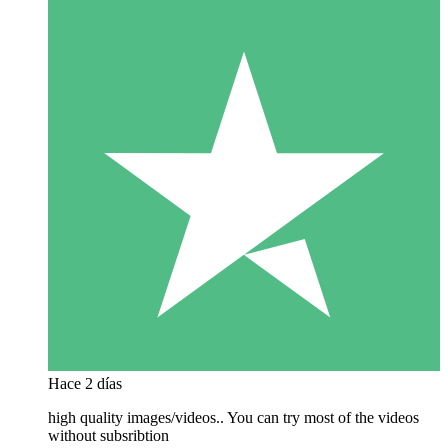
Hace 2 días
high quality images/videos.. You can try most of the videos
without subsribtion