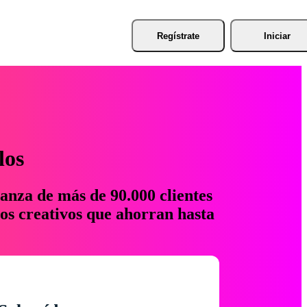
Regístrate
Iniciar
los
anza de más de 90.000 clientes
os creativos que ahorran hasta