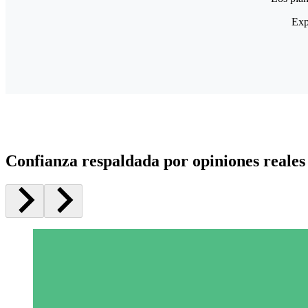
Exp
Confianza respaldada por opiniones reales 