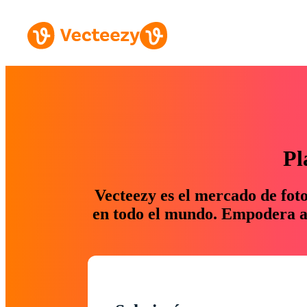
Pl
Vecteezy es el mercado de fot
en todo el mundo. Empodera a 