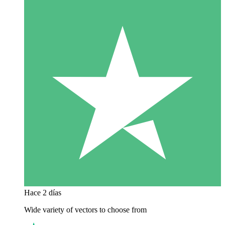
Hace 2 días
Wide variety of vectors to choose from