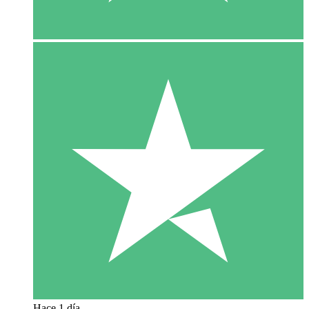
Hace 1 día