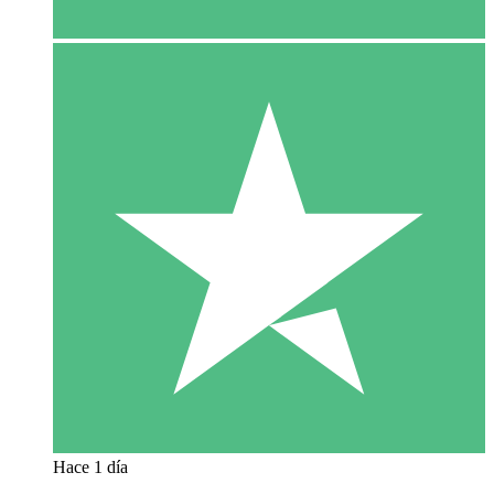
Hace 1 día