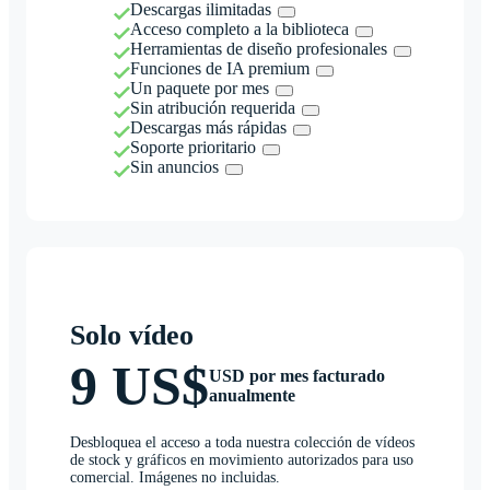
Descargas ilimitadas
Acceso completo a la biblioteca
Herramientas de diseño profesionales
Funciones de IA premium
Un paquete por mes
Sin atribución requerida
Descargas más rápidas
Soporte prioritario
Sin anuncios
Solo vídeo
9 US$
USD por mes facturado
anualmente
Desbloquea el acceso a toda nuestra colección de vídeos
de stock y gráficos en movimiento autorizados para uso
comercial. Imágenes no incluidas.