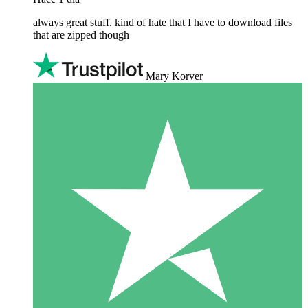
always great stuff. kind of hate that I have to download files
that are zipped though
Mary Korver