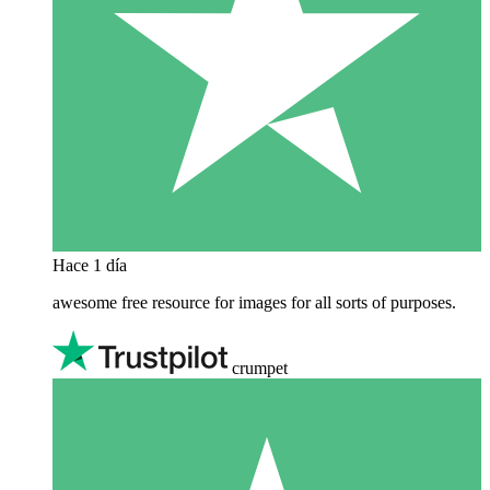
Hace 1 día
awesome free resource for images for all sorts of purposes.
crumpet