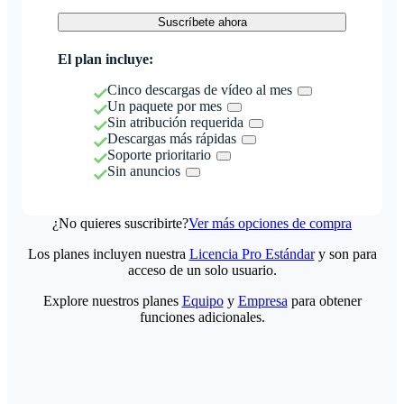
Suscríbete ahora
El plan incluye:
Cinco descargas de vídeo al mes
Un paquete por mes
Sin atribución requerida
Descargas más rápidas
Soporte prioritario
Sin anuncios
¿No quieres suscribirte?
Ver más opciones de compra
Los planes incluyen nuestra
Licencia Pro Estándar
y son para
acceso de un solo usuario.
Explore nuestros planes
Equipo
y
Empresa
para obtener
funciones adicionales.