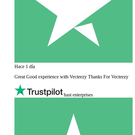
Hace 1 día
Great Good experience with Vecteezy Thanks For Vecteezy
hast enterprises