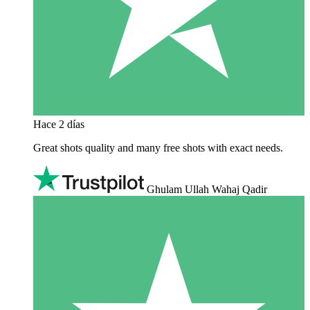
Hace 2 días
Great shots quality and many free shots with exact needs.
Ghulam Ullah Wahaj Qadir