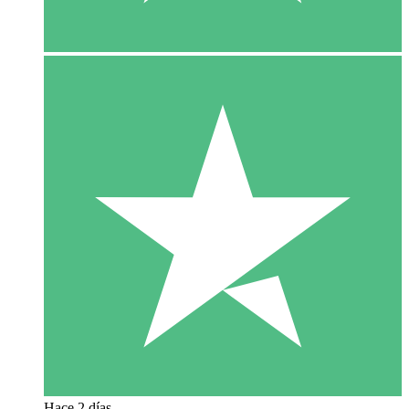
Hace 2 días