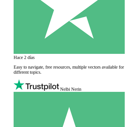
Hace 2 días
Easy to navigate, free resources, multiple vectors available for
different topics.
Nelbi Nerin