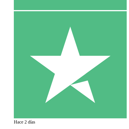
Hace 2 días