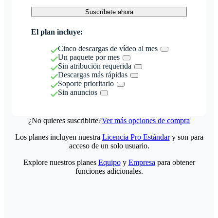
Suscríbete ahora
El plan incluye:
Cinco descargas de vídeo al mes
Un paquete por mes
Sin atribución requerida
Descargas más rápidas
Soporte prioritario
Sin anuncios
¿No quieres suscribirte?
Ver más opciones de compra
Los planes incluyen nuestra
Licencia Pro Estándar
y son para
acceso de un solo usuario.
Explore nuestros planes
Equipo
y
Empresa
para obtener
funciones adicionales.