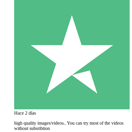
Hace 2 días
high quality images/videos.. You can try most of the videos
without subsribtion