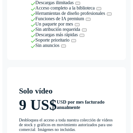
Descargas ilimitadas
Acceso completo a la biblioteca
Herramientas de diseño profesionales
Funciones de IA premium
Un paquete por mes
Sin atribución requerida
Descargas más rápidas
Soporte prioritario
Sin anuncios
Solo vídeo
9 US$
USD por mes facturado
anualmente
Desbloquea el acceso a toda nuestra colección de vídeos
de stock y gráficos en movimiento autorizados para uso
comercial. Imágenes no incluidas.