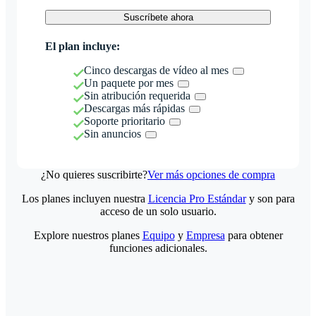
Suscríbete ahora
El plan incluye:
Cinco descargas de vídeo al mes
Un paquete por mes
Sin atribución requerida
Descargas más rápidas
Soporte prioritario
Sin anuncios
¿No quieres suscribirte?
Ver más opciones de compra
Los planes incluyen nuestra
Licencia Pro Estándar
y son para
acceso de un solo usuario.
Explore nuestros planes
Equipo
y
Empresa
para obtener
funciones adicionales.