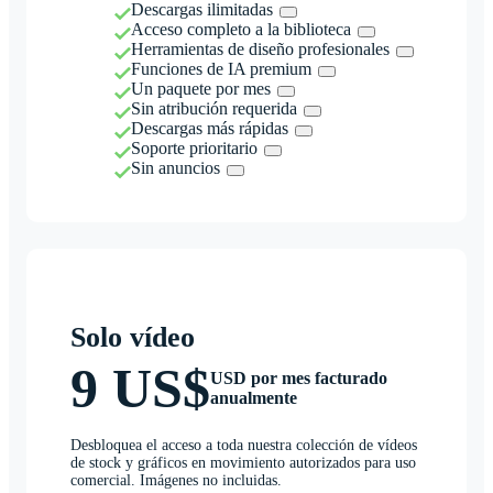
Descargas ilimitadas
Acceso completo a la biblioteca
Herramientas de diseño profesionales
Funciones de IA premium
Un paquete por mes
Sin atribución requerida
Descargas más rápidas
Soporte prioritario
Sin anuncios
Solo vídeo
9 US$
USD por mes facturado
anualmente
Desbloquea el acceso a toda nuestra colección de vídeos
de stock y gráficos en movimiento autorizados para uso
comercial. Imágenes no incluidas.