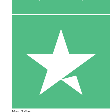
Hace 2 días