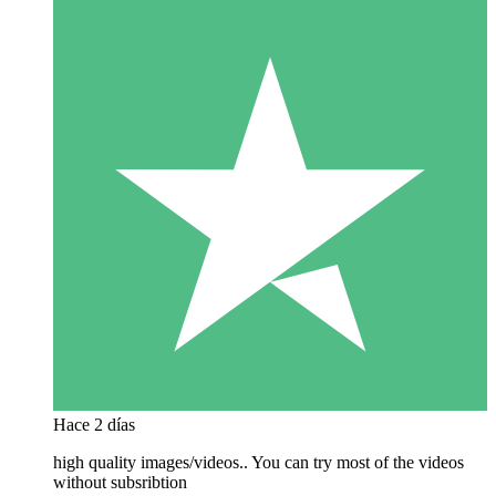
Hace 2 días
high quality images/videos.. You can try most of the videos
without subsribtion