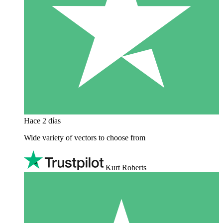
Hace 2 días
Wide variety of vectors to choose from
Kurt Roberts