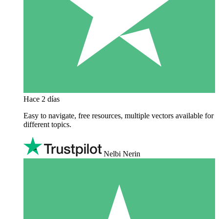
Hace 2 días
Easy to navigate, free resources, multiple vectors available for
different topics.
Nelbi Nerin