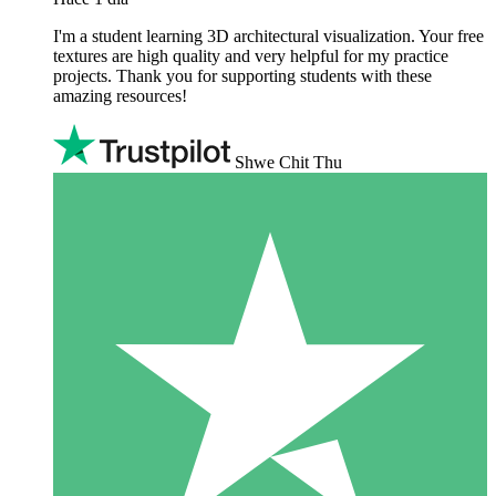
I'm a student learning 3D architectural visualization. Your free
textures are high quality and very helpful for my practice
projects. Thank you for supporting students with these
amazing resources!
Shwe Chit Thu