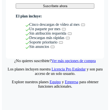
Suscríbete ahora
El plan incluye:
Cinco descargas de vídeo al mes
Un paquete por mes
Sin atribución requerida
Descargas más rápidas
Soporte prioritario
Sin anuncios
¿No quieres suscribirte?
Ver más opciones de compra
Los planes incluyen nuestra
Licencia Pro Estándar
y son para
acceso de un solo usuario.
Explore nuestros planes
Equipo
y
Empresa
para obtener
funciones adicionales.