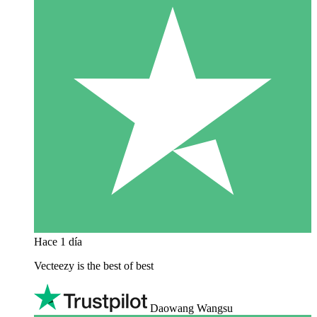
Hace 1 día
Vecteezy is the best of best
Daowang Wangsu