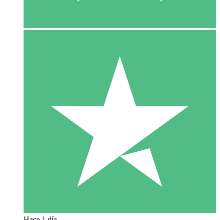
Hace 1 día