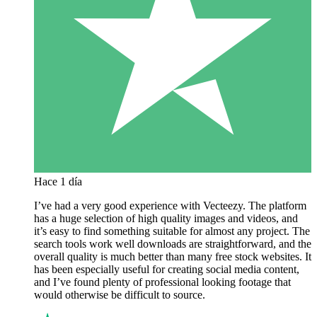
Hace 1 día
I’ve had a very good experience with Vecteezy. The platform
has a huge selection of high quality images and videos, and
it’s easy to find something suitable for almost any project. The
search tools work well downloads are straightforward, and the
overall quality is much better than many free stock websites. It
has been especially useful for creating social media content,
and I’ve found plenty of professional looking footage that
would otherwise be difficult to source.