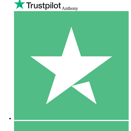
Anthony