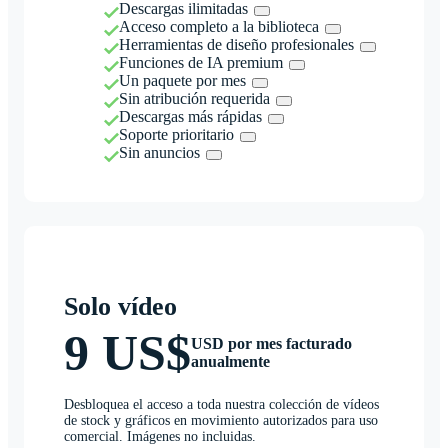
Descargas ilimitadas
Acceso completo a la biblioteca
Herramientas de diseño profesionales
Funciones de IA premium
Un paquete por mes
Sin atribución requerida
Descargas más rápidas
Soporte prioritario
Sin anuncios
Solo vídeo
9 US$
USD por mes facturado
anualmente
Desbloquea el acceso a toda nuestra colección de vídeos
de stock y gráficos en movimiento autorizados para uso
comercial. Imágenes no incluidas.