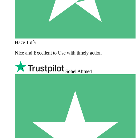
Hace 1 día
Nice and Excellent to Use with timely action
Sohel Ahmed