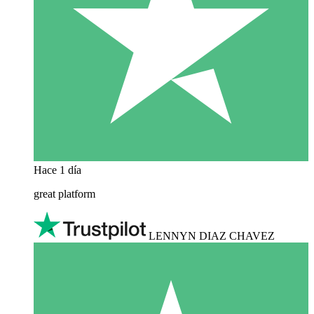
Hace 1 día
great platform
LENNYN DIAZ CHAVEZ