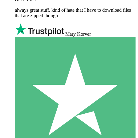
always great stuff. kind of hate that I have to download files
that are zipped though
Mary Korver