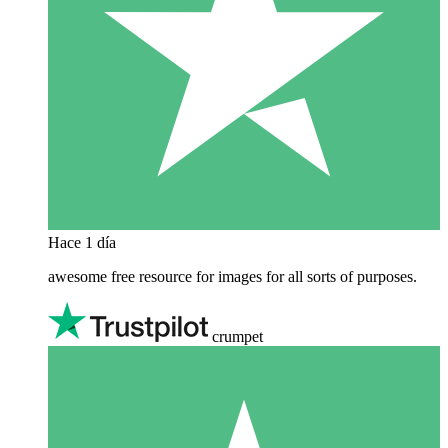
Hace 1 día
awesome free resource for images for all sorts of purposes.
crumpet