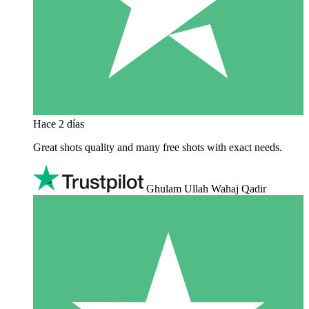
Hace 2 días
Great shots quality and many free shots with exact needs.
Ghulam Ullah Wahaj Qadir