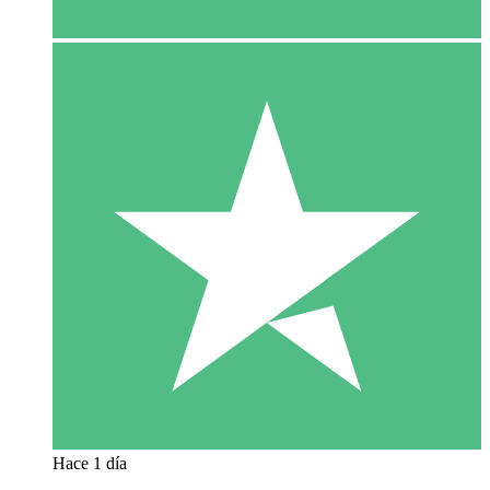
Hace 1 día