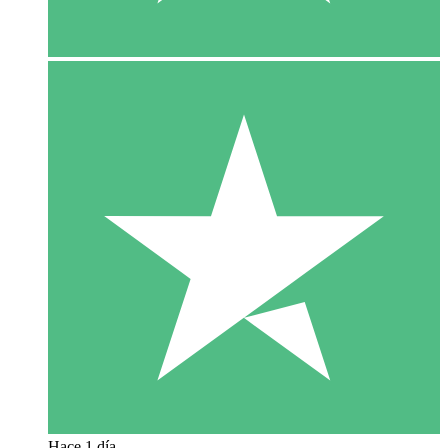
Hace 1 día