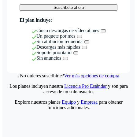
Suscríbete ahora
El plan incluye:
Cinco descargas de vídeo al mes
Un paquete por mes
Sin atribución requerida
Descargas más rápidas
Soporte prioritario
Sin anuncios
¿No quieres suscribirte?
Ver más opciones de compra
Los planes incluyen nuestra
Licencia Pro Estándar
y son para
acceso de un solo usuario.
Explore nuestros planes
Equipo
y
Empresa
para obtener
funciones adicionales.