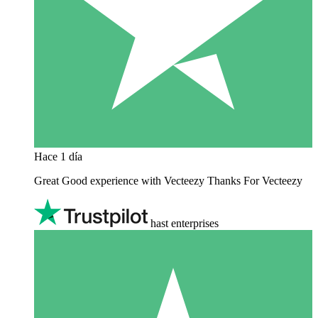
Hace 1 día
Great Good experience with Vecteezy Thanks For Vecteezy
hast enterprises