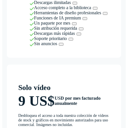
Descargas ilimitadas
Acceso completo a la biblioteca
Herramientas de diseño profesionales
Funciones de IA premium
Un paquete por mes
Sin atribución requerida
Descargas más rápidas
Soporte prioritario
Sin anuncios
Solo vídeo
9 US$
USD por mes facturado
anualmente
Desbloquea el acceso a toda nuestra colección de vídeos
de stock y gráficos en movimiento autorizados para uso
comercial. Imágenes no incluidas.