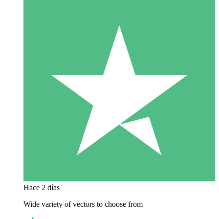
Hace 2 días
Wide variety of vectors to choose from