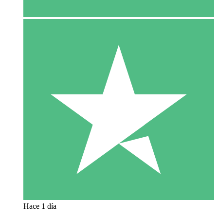
Hace 1 día