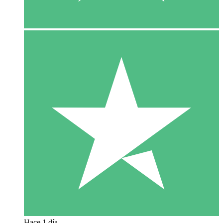
Hace 1 día