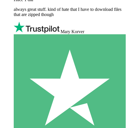
always great stuff. kind of hate that I have to download files
that are zipped though
Mary Korver