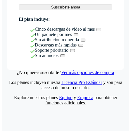
Suscríbete ahora
El plan incluye:
Cinco descargas de vídeo al mes
Un paquete por mes
Sin atribución requerida
Descargas más rápidas
Soporte prioritario
Sin anuncios
¿No quieres suscribirte?
Ver más opciones de compra
Los planes incluyen nuestra
Licencia Pro Estándar
y son para
acceso de un solo usuario.
Explore nuestros planes
Equipo
y
Empresa
para obtener
funciones adicionales.