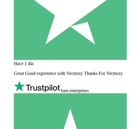
Hace 1 día
Great Good experience with Vecteezy Thanks For Vecteezy
hast enterprises