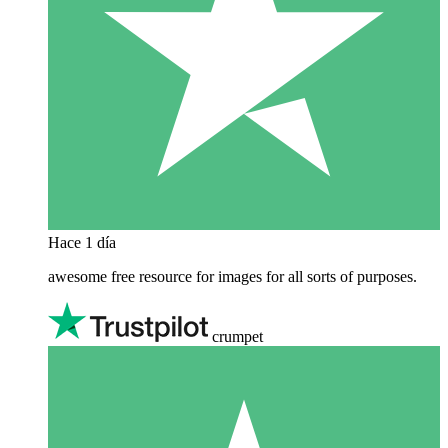
Hace 1 día
awesome free resource for images for all sorts of purposes.
crumpet