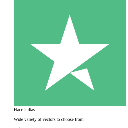
Hace 2 días
Wide variety of vectors to choose from