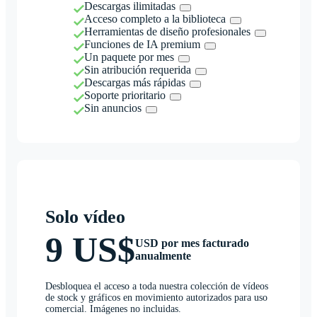
Descargas ilimitadas
Acceso completo a la biblioteca
Herramientas de diseño profesionales
Funciones de IA premium
Un paquete por mes
Sin atribución requerida
Descargas más rápidas
Soporte prioritario
Sin anuncios
Solo vídeo
9 US$
USD por mes facturado
anualmente
Desbloquea el acceso a toda nuestra colección de vídeos
de stock y gráficos en movimiento autorizados para uso
comercial. Imágenes no incluidas.