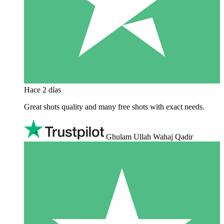
Hace 2 días
Great shots quality and many free shots with exact needs.
Ghulam Ullah Wahaj Qadir