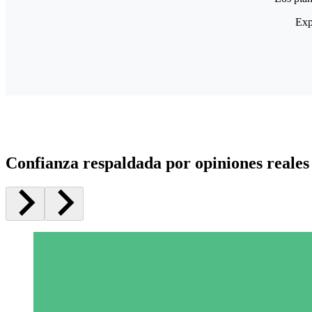
Exp
Confianza respaldada por opiniones reales 