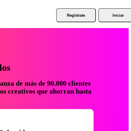
Regístrate
Iniciar
los
anza de más de 90.000 clientes
os creativos que ahorran hasta