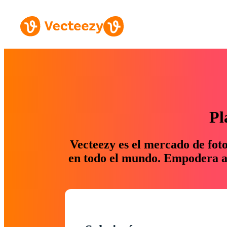
Pl
Vecteezy es el mercado de fot
en todo el mundo. Empodera a 