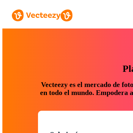
Pl
Vecteezy es el mercado de fot
en todo el mundo. Empodera a 