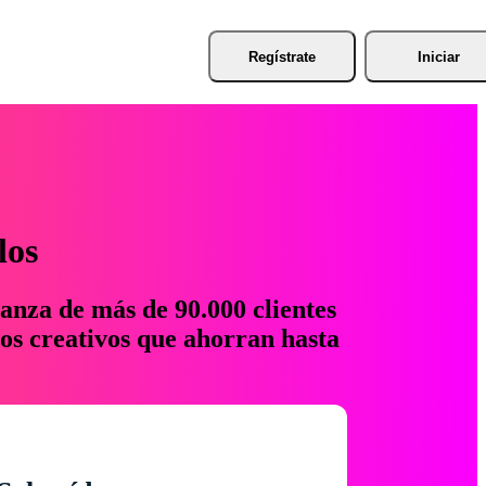
Regístrate
Iniciar
los
anza de más de 90.000 clientes
os creativos que ahorran hasta