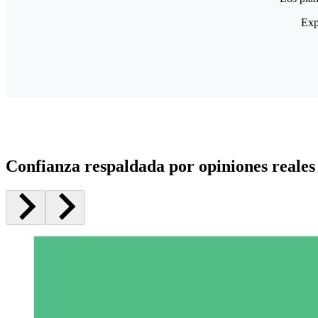
Exp
Confianza respaldada por opiniones reales 