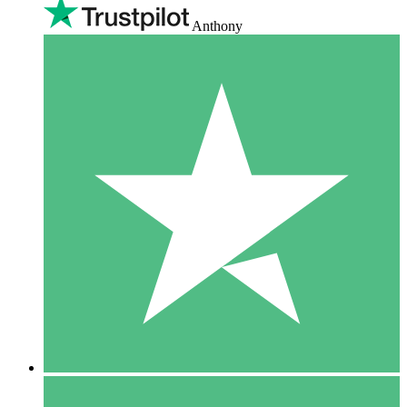
Anthony