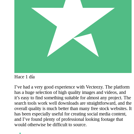
Hace 1 día
I’ve had a very good experience with Vecteezy. The platform
has a huge selection of high quality images and videos, and
it’s easy to find something suitable for almost any project. The
search tools work well downloads are straightforward, and the
overall quality is much better than many free stock websites. It
has been especially useful for creating social media content,
and I’ve found plenty of professional looking footage that
would otherwise be difficult to source.