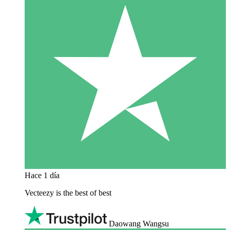
Hace 1 día
Vecteezy is the best of best
Daowang Wangsu