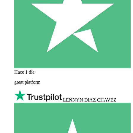
Hace 1 día
great platform
LENNYN DIAZ CHAVEZ