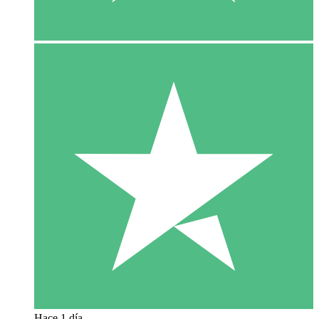
Hace 1 día