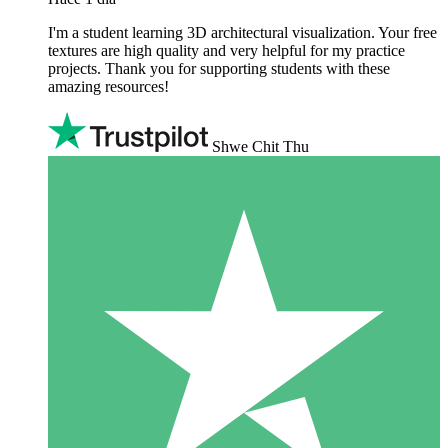
I'm a student learning 3D architectural visualization. Your free
textures are high quality and very helpful for my practice
projects. Thank you for supporting students with these
amazing resources!
Shwe Chit Thu