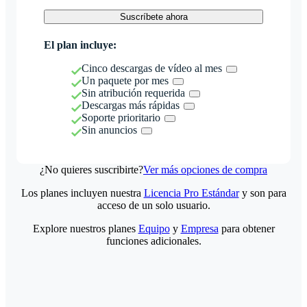
Suscríbete ahora
El plan incluye:
Cinco descargas de vídeo al mes
Un paquete por mes
Sin atribución requerida
Descargas más rápidas
Soporte prioritario
Sin anuncios
¿No quieres suscribirte?
Ver más opciones de compra
Los planes incluyen nuestra
Licencia Pro Estándar
y son para
acceso de un solo usuario.
Explore nuestros planes
Equipo
y
Empresa
para obtener
funciones adicionales.