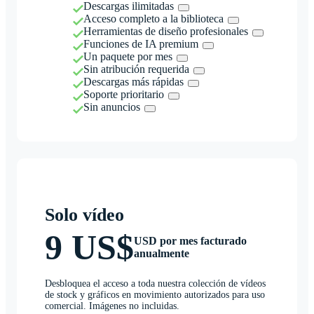
Descargas ilimitadas
Acceso completo a la biblioteca
Herramientas de diseño profesionales
Funciones de IA premium
Un paquete por mes
Sin atribución requerida
Descargas más rápidas
Soporte prioritario
Sin anuncios
Solo vídeo
9 US$
USD por mes facturado
anualmente
Desbloquea el acceso a toda nuestra colección de vídeos
de stock y gráficos en movimiento autorizados para uso
comercial. Imágenes no incluidas.