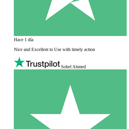
Hace 1 día
Nice and Excellent to Use with timely action
Sohel Ahmed