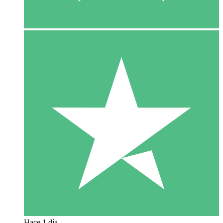
Hace 1 día