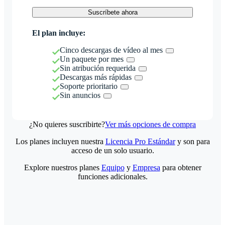
Suscríbete ahora
El plan incluye:
Cinco descargas de vídeo al mes
Un paquete por mes
Sin atribución requerida
Descargas más rápidas
Soporte prioritario
Sin anuncios
¿No quieres suscribirte?
Ver más opciones de compra
Los planes incluyen nuestra
Licencia Pro Estándar
y son para
acceso de un solo usuario.
Explore nuestros planes
Equipo
y
Empresa
para obtener
funciones adicionales.