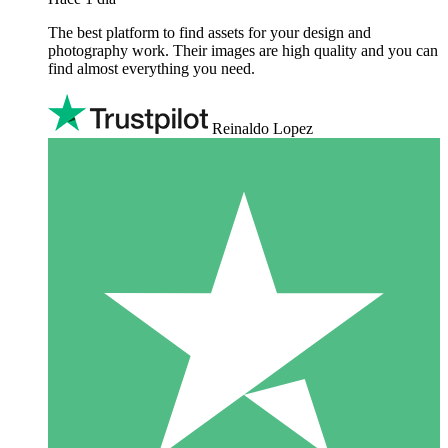
The best platform to find assets for your design and
photography work. Their images are high quality and you can
find almost everything you need.
Reinaldo Lopez