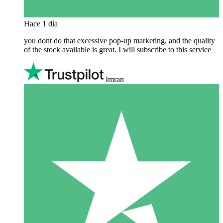
Hace 1 día
you dont do that excessive pop-up marketing, and the quality
of the stock available is great. I will subscribe to this service
Imran