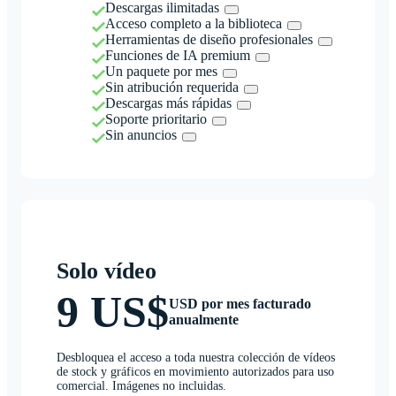
Descargas ilimitadas
Acceso completo a la biblioteca
Herramientas de diseño profesionales
Funciones de IA premium
Un paquete por mes
Sin atribución requerida
Descargas más rápidas
Soporte prioritario
Sin anuncios
Solo vídeo
9 US$
USD por mes facturado
anualmente
Desbloquea el acceso a toda nuestra colección de vídeos
de stock y gráficos en movimiento autorizados para uso
comercial. Imágenes no incluidas.