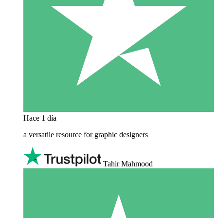
Hace 1 día
a versatile resource for graphic designers
Tahir Mahmood