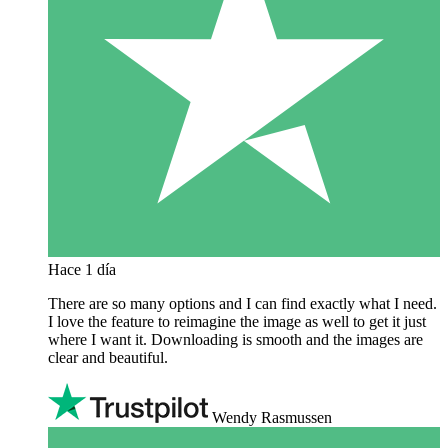
Hace 1 día
There are so many options and I can find exactly what I need.
I love the feature to reimagine the image as well to get it just
where I want it. Downloading is smooth and the images are
clear and beautiful.
Wendy Rasmussen