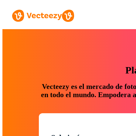
Pl
Vecteezy es el mercado de fot
en todo el mundo. Empodera a 