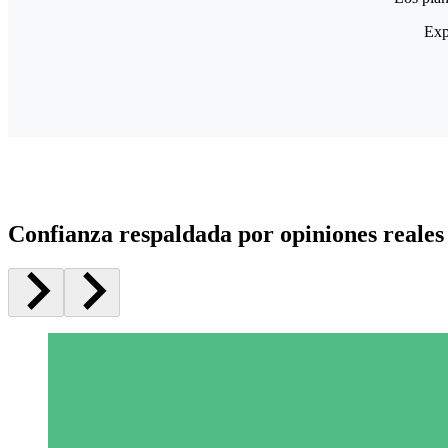
Exp
Confianza respaldada por opiniones reales 