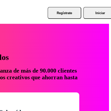
Regístrate
Iniciar
los
anza de más de 90.000 clientes
os creativos que ahorran hasta