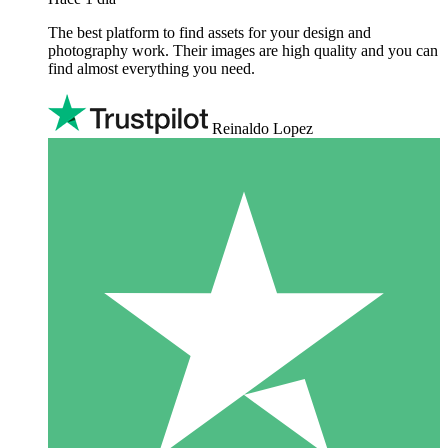
The best platform to find assets for your design and
photography work. Their images are high quality and you can
find almost everything you need.
Reinaldo Lopez