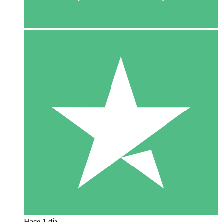
Hace 1 día