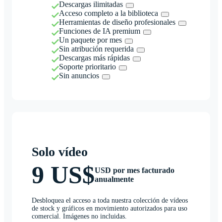
Descargas ilimitadas
Acceso completo a la biblioteca
Herramientas de diseño profesionales
Funciones de IA premium
Un paquete por mes
Sin atribución requerida
Descargas más rápidas
Soporte prioritario
Sin anuncios
Solo vídeo
9 US$
USD por mes facturado
anualmente
Desbloquea el acceso a toda nuestra colección de vídeos
de stock y gráficos en movimiento autorizados para uso
comercial. Imágenes no incluidas.