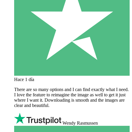
Hace 1 día
There are so many options and I can find exactly what I need.
I love the feature to reimagine the image as well to get it just
where I want it. Downloading is smooth and the images are
clear and beautiful.
Wendy Rasmussen