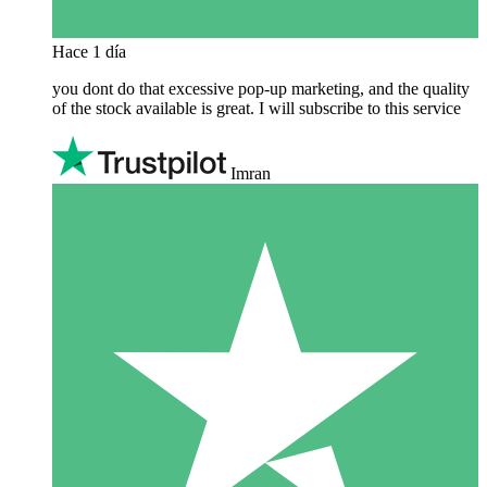
Hace 1 día
you dont do that excessive pop-up marketing, and the quality
of the stock available is great. I will subscribe to this service
Imran