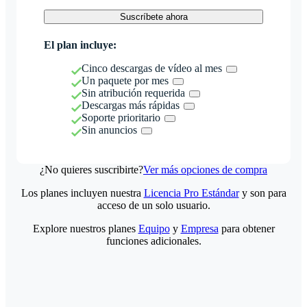
Suscríbete ahora
El plan incluye:
Cinco descargas de vídeo al mes
Un paquete por mes
Sin atribución requerida
Descargas más rápidas
Soporte prioritario
Sin anuncios
¿No quieres suscribirte?
Ver más opciones de compra
Los planes incluyen nuestra
Licencia Pro Estándar
y son para
acceso de un solo usuario.
Explore nuestros planes
Equipo
y
Empresa
para obtener
funciones adicionales.