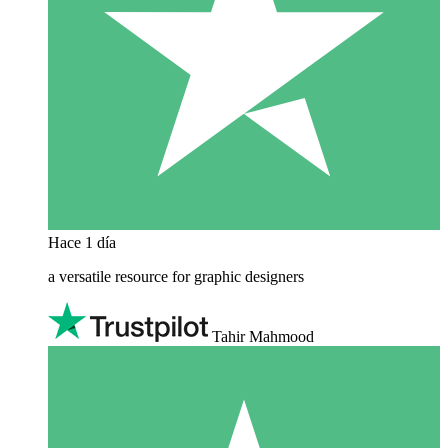
Hace 1 día
a versatile resource for graphic designers
Tahir Mahmood