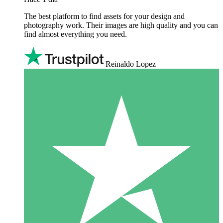
The best platform to find assets for your design and
photography work. Their images are high quality and you can
find almost everything you need.
Reinaldo Lopez