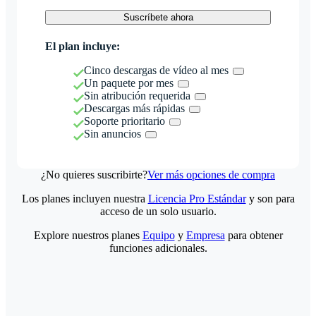
Suscríbete ahora
El plan incluye:
Cinco descargas de vídeo al mes
Un paquete por mes
Sin atribución requerida
Descargas más rápidas
Soporte prioritario
Sin anuncios
¿No quieres suscribirte?
Ver más opciones de compra
Los planes incluyen nuestra
Licencia Pro Estándar
y son para
acceso de un solo usuario.
Explore nuestros planes
Equipo
y
Empresa
para obtener
funciones adicionales.