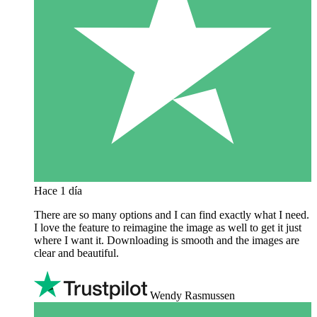
Hace 1 día
There are so many options and I can find exactly what I need.
I love the feature to reimagine the image as well to get it just
where I want it. Downloading is smooth and the images are
clear and beautiful.
Wendy Rasmussen