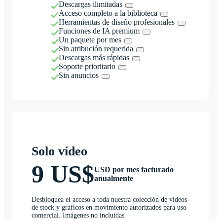
Descargas ilimitadas
Acceso completo a la biblioteca
Herramientas de diseño profesionales
Funciones de IA premium
Un paquete por mes
Sin atribución requerida
Descargas más rápidas
Soporte prioritario
Sin anuncios
Solo vídeo
9 US$
USD por mes facturado
anualmente
Desbloquea el acceso a toda nuestra colección de vídeos
de stock y gráficos en movimiento autorizados para uso
comercial. Imágenes no incluidas.