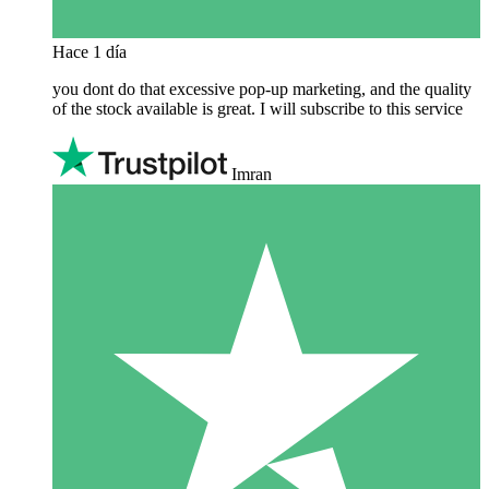
Hace 1 día
you dont do that excessive pop-up marketing, and the quality
of the stock available is great. I will subscribe to this service
Imran