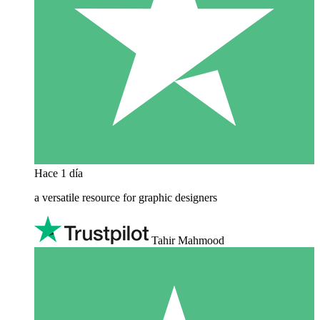
Hace 1 día
a versatile resource for graphic designers
Tahir Mahmood