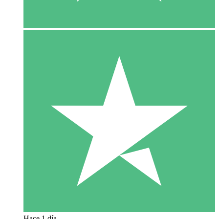
Hace 1 día