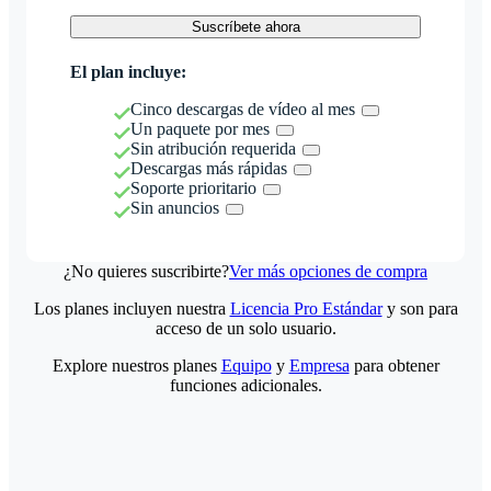
Suscríbete ahora
El plan incluye:
Cinco descargas de vídeo al mes
Un paquete por mes
Sin atribución requerida
Descargas más rápidas
Soporte prioritario
Sin anuncios
¿No quieres suscribirte?
Ver más opciones de compra
Los planes incluyen nuestra
Licencia Pro Estándar
y son para
acceso de un solo usuario.
Explore nuestros planes
Equipo
y
Empresa
para obtener
funciones adicionales.