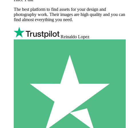
The best platform to find assets for your design and
photography work. Their images are high quality and you can
find almost everything you need.
Reinaldo Lopez