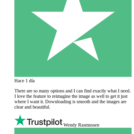
Hace 1 día
There are so many options and I can find exactly what I need.
I love the feature to reimagine the image as well to get it just
where I want it. Downloading is smooth and the images are
clear and beautiful.
Wendy Rasmussen