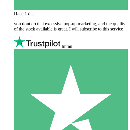
Hace 1 día
you dont do that excessive pop-up marketing, and the quality
of the stock available is great. I will subscribe to this service
Imran