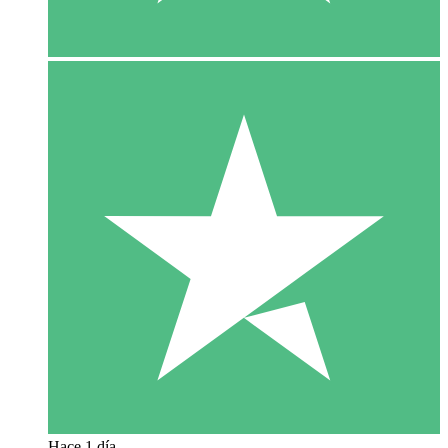
Hace 1 día