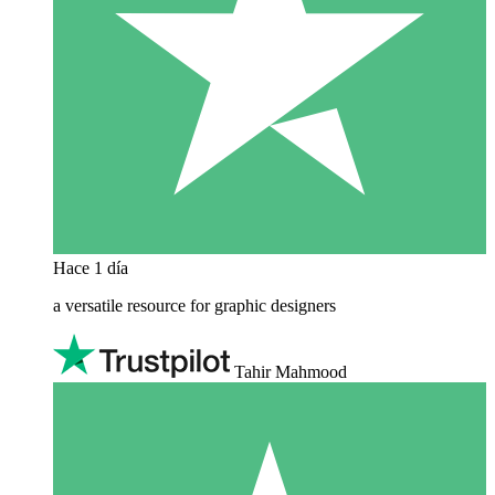
Hace 1 día
a versatile resource for graphic designers
Tahir Mahmood