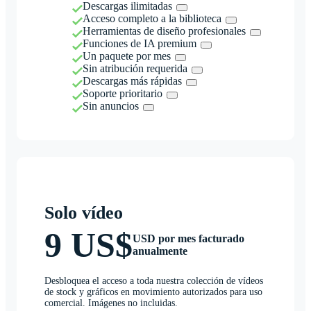
Descargas ilimitadas
Acceso completo a la biblioteca
Herramientas de diseño profesionales
Funciones de IA premium
Un paquete por mes
Sin atribución requerida
Descargas más rápidas
Soporte prioritario
Sin anuncios
Solo vídeo
9 US$
USD por mes facturado
anualmente
Desbloquea el acceso a toda nuestra colección de vídeos
de stock y gráficos en movimiento autorizados para uso
comercial. Imágenes no incluidas.