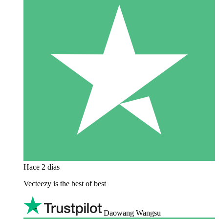
Hace 2 días
Vecteezy is the best of best
Daowang Wangsu