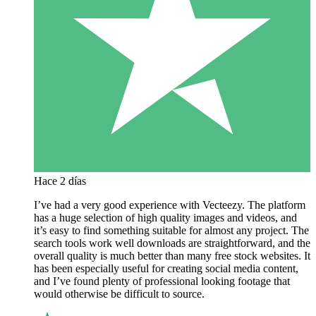
Hace 2 días
I’ve had a very good experience with Vecteezy. The platform
has a huge selection of high quality images and videos, and
it’s easy to find something suitable for almost any project. The
search tools work well downloads are straightforward, and the
overall quality is much better than many free stock websites. It
has been especially useful for creating social media content,
and I’ve found plenty of professional looking footage that
would otherwise be difficult to source.