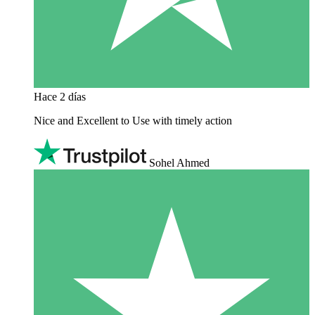
Hace 2 días
Nice and Excellent to Use with timely action
Sohel Ahmed