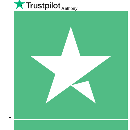
Anthony