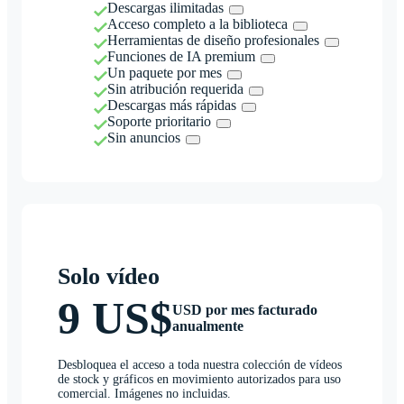
Descargas ilimitadas
Acceso completo a la biblioteca
Herramientas de diseño profesionales
Funciones de IA premium
Un paquete por mes
Sin atribución requerida
Descargas más rápidas
Soporte prioritario
Sin anuncios
Solo vídeo
9 US$
USD por mes facturado
anualmente
Desbloquea el acceso a toda nuestra colección de vídeos
de stock y gráficos en movimiento autorizados para uso
comercial. Imágenes no incluidas.