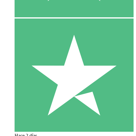
Hace 2 días