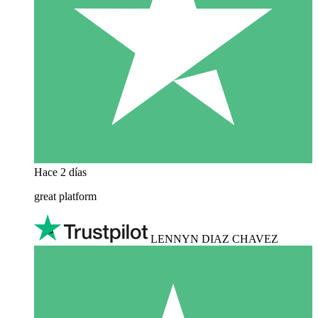
Hace 2 días
great platform
LENNYN DIAZ CHAVEZ