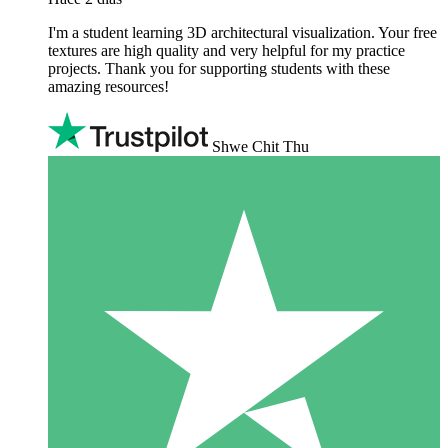
I'm a student learning 3D architectural visualization. Your free
textures are high quality and very helpful for my practice
projects. Thank you for supporting students with these
amazing resources!
Shwe Chit Thu