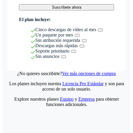
Suscríbete ahora
El plan incluye:
Cinco descargas de vídeo al mes
Un paquete por mes
Sin atribución requerida
Descargas más rápidas
Soporte prioritario
Sin anuncios
¿No quieres suscribirte?
Ver más opciones de compra
Los planes incluyen nuestra
Licencia Pro Estándar
y son para
acceso de un solo usuario.
Explore nuestros planes
Equipo
y
Empresa
para obtener
funciones adicionales.