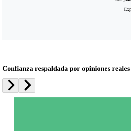
Exp
Confianza respaldada por opiniones reales 