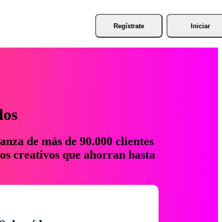
Regístrate
Iniciar
los
anza de más de 90.000 clientes
os creativos que ahorran hasta