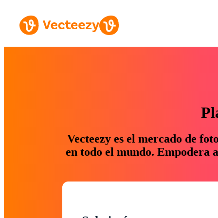
Pl
Vecteezy es el mercado de fot
en todo el mundo. Empodera a 