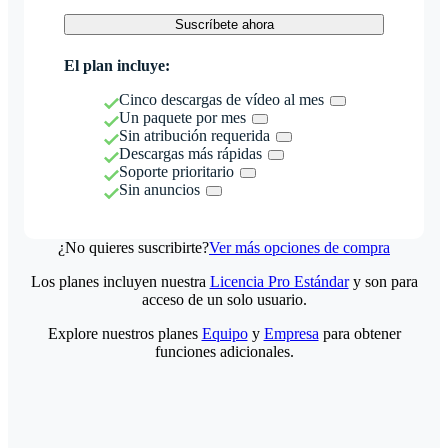
Suscríbete ahora
El plan incluye:
Cinco descargas de vídeo al mes
Un paquete por mes
Sin atribución requerida
Descargas más rápidas
Soporte prioritario
Sin anuncios
¿No quieres suscribirte?
Ver más opciones de compra
Los planes incluyen nuestra
Licencia Pro Estándar
y son para
acceso de un solo usuario.
Explore nuestros planes
Equipo
y
Empresa
para obtener
funciones adicionales.