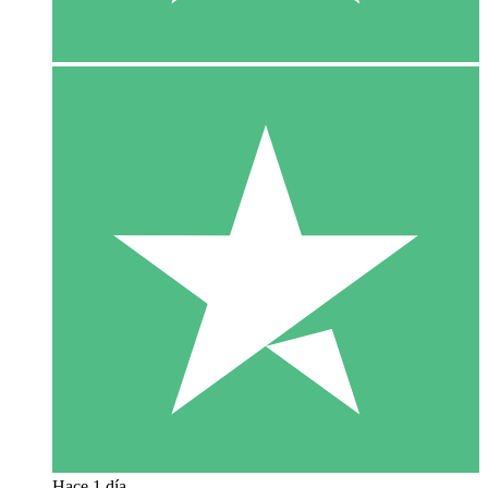
Hace 1 día