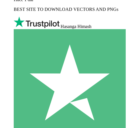
BEST SITE TO DOWNLOAD VECTORS AND PNGs
Hasanga Himash