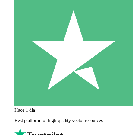
Hace 1 día
Best platform for high-quality vector resources