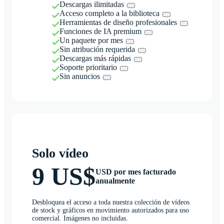
Descargas ilimitadas
Acceso completo a la biblioteca
Herramientas de diseño profesionales
Funciones de IA premium
Un paquete por mes
Sin atribución requerida
Descargas más rápidas
Soporte prioritario
Sin anuncios
Solo vídeo
9 US$
USD por mes facturado
anualmente
Desbloquea el acceso a toda nuestra colección de vídeos
de stock y gráficos en movimiento autorizados para uso
comercial. Imágenes no incluidas.