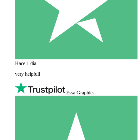
Hace 1 día
very helpfull
Essa Graphics