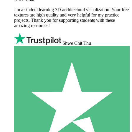
I'm a student learning 3D architectural visualization. Your free
textures are high quality and very helpful for my practice
projects. Thank you for supporting students with these
amazing resources!
Shwe Chit Thu