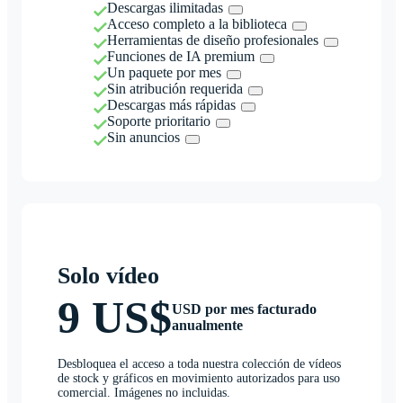
Descargas ilimitadas
Acceso completo a la biblioteca
Herramientas de diseño profesionales
Funciones de IA premium
Un paquete por mes
Sin atribución requerida
Descargas más rápidas
Soporte prioritario
Sin anuncios
Solo vídeo
9 US$
USD por mes facturado
anualmente
Desbloquea el acceso a toda nuestra colección de vídeos
de stock y gráficos en movimiento autorizados para uso
comercial. Imágenes no incluidas.