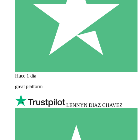
Hace 1 día
great platform
LENNYN DIAZ CHAVEZ