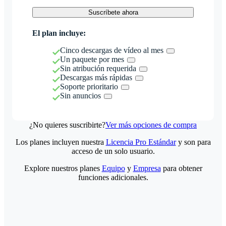
Suscríbete ahora
El plan incluye:
Cinco descargas de vídeo al mes
Un paquete por mes
Sin atribución requerida
Descargas más rápidas
Soporte prioritario
Sin anuncios
¿No quieres suscribirte?
Ver más opciones de compra
Los planes incluyen nuestra
Licencia Pro Estándar
y son para
acceso de un solo usuario.
Explore nuestros planes
Equipo
y
Empresa
para obtener
funciones adicionales.