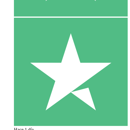
Hace 1 día