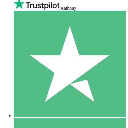
Anthony