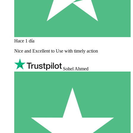
Hace 1 día
Nice and Excellent to Use with timely action
Sohel Ahmed