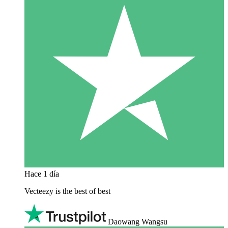
Hace 1 día
Vecteezy is the best of best
Daowang Wangsu