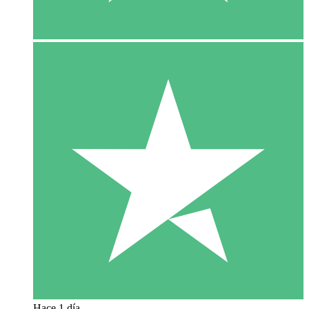
Hace 1 día