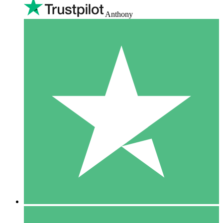
Anthony