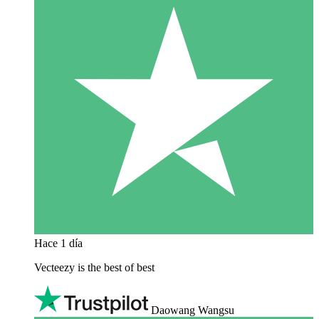
Hace 1 día
Vecteezy is the best of best
Daowang Wangsu