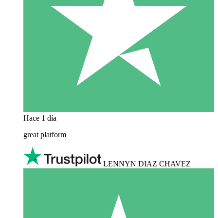
Hace 1 día
great platform
LENNYN DIAZ CHAVEZ