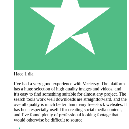
Hace 1 día
I’ve had a very good experience with Vecteezy. The platform
has a huge selection of high quality images and videos, and
it’s easy to find something suitable for almost any project. The
search tools work well downloads are straightforward, and the
overall quality is much better than many free stock websites. It
has been especially useful for creating social media content,
and I’ve found plenty of professional looking footage that
would otherwise be difficult to source.