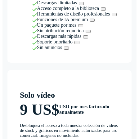
Descargas ilimitadas
Acceso completo a la biblioteca
Herramientas de diseño profesionales
Funciones de IA premium
Un paquete por mes
Sin atribución requerida
Descargas más rápidas
Soporte prioritario
Sin anuncios
Solo vídeo
9 US$
USD por mes facturado
anualmente
Desbloquea el acceso a toda nuestra colección de vídeos
de stock y gráficos en movimiento autorizados para uso
comercial. Imágenes no incluidas.