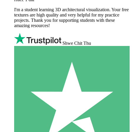
I'm a student learning 3D architectural visualization. Your free
textures are high quality and very helpful for my practice
projects. Thank you for supporting students with these
amazing resources!
Shwe Chit Thu