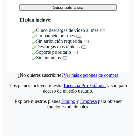
Suscríbete ahora
El plan incluye:
Cinco descargas de vídeo al mes
Un paquete por mes
Sin atribución requerida
Descargas más rápidas
Soporte prioritario
Sin anuncios
¿No quieres suscribirte?
Ver más opciones de compra
Los planes incluyen nuestra
Licencia Pro Estándar
y son para
acceso de un solo usuario.
Explore nuestros planes
Equipo
y
Empresa
para obtener
funciones adicionales.