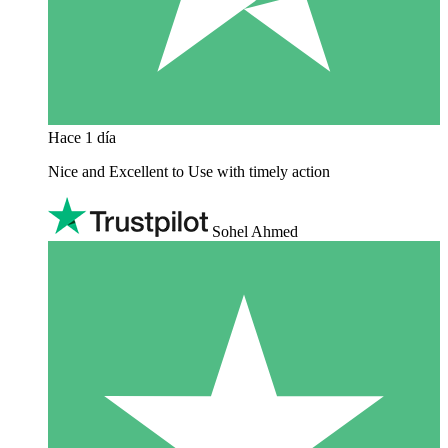
Hace 1 día
Nice and Excellent to Use with timely action
Sohel Ahmed