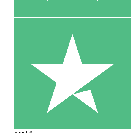
Hace 1 día