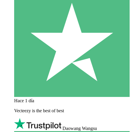
Hace 1 día
Vecteezy is the best of best
Daowang Wangsu