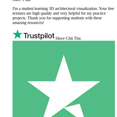
I'm a student learning 3D architectural visualization. Your free
textures are high quality and very helpful for my practice
projects. Thank you for supporting students with these
amazing resources!
Shwe Chit Thu