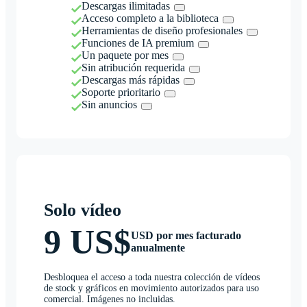
Descargas ilimitadas
Acceso completo a la biblioteca
Herramientas de diseño profesionales
Funciones de IA premium
Un paquete por mes
Sin atribución requerida
Descargas más rápidas
Soporte prioritario
Sin anuncios
Solo vídeo
9 US$
USD por mes facturado
anualmente
Desbloquea el acceso a toda nuestra colección de vídeos
de stock y gráficos en movimiento autorizados para uso
comercial. Imágenes no incluidas.