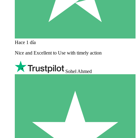
Hace 1 día
Nice and Excellent to Use with timely action
Sohel Ahmed