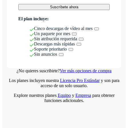
Suscríbete ahora
El plan incluye:
Cinco descargas de vídeo al mes
Un paquete por mes
Sin atribución requerida
Descargas más rápidas
Soporte prioritario
Sin anuncios
¿No quieres suscribirte?
Ver más opciones de compra
Los planes incluyen nuestra
Licencia Pro Estándar
y son para
acceso de un solo usuario.
Explore nuestros planes
Equipo
y
Empresa
para obtener
funciones adicionales.