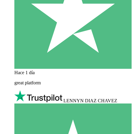
Hace 1 día
great platform
LENNYN DIAZ CHAVEZ