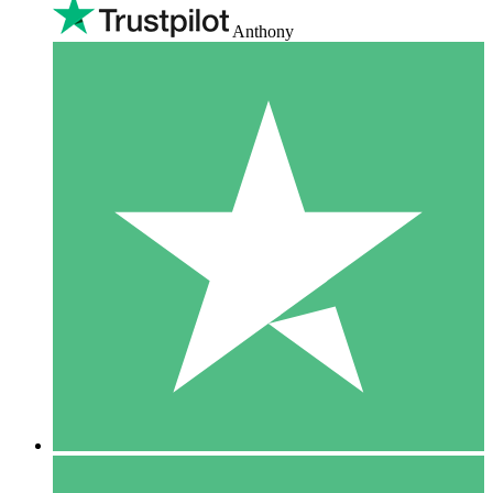
Anthony