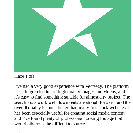
Hace 1 día
I’ve had a very good experience with Vecteezy. The platform
has a huge selection of high quality images and videos, and
it’s easy to find something suitable for almost any project. The
search tools work well downloads are straightforward, and the
overall quality is much better than many free stock websites. It
has been especially useful for creating social media content,
and I’ve found plenty of professional looking footage that
would otherwise be difficult to source.