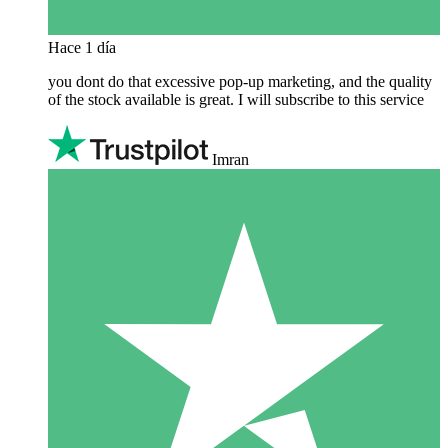
Hace 1 día
you dont do that excessive pop-up marketing, and the quality
of the stock available is great. I will subscribe to this service
Imran