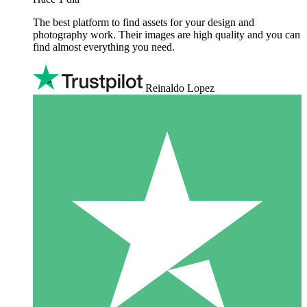
The best platform to find assets for your design and
photography work. Their images are high quality and you can
find almost everything you need.
Reinaldo Lopez