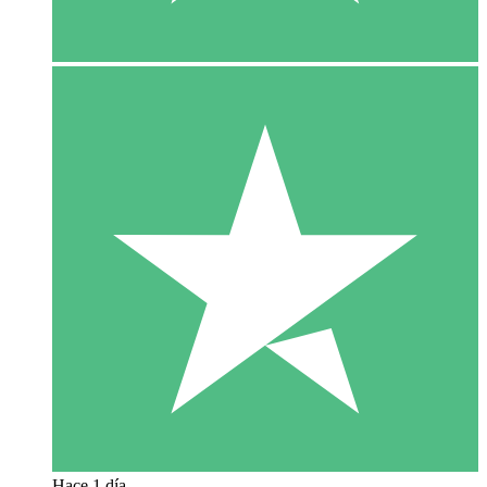
Hace 1 día