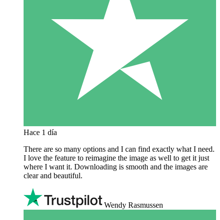
Hace 1 día
There are so many options and I can find exactly what I need.
I love the feature to reimagine the image as well to get it just
where I want it. Downloading is smooth and the images are
clear and beautiful.
Wendy Rasmussen