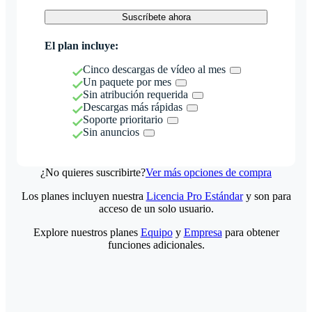
Suscríbete ahora
El plan incluye:
Cinco descargas de vídeo al mes
Un paquete por mes
Sin atribución requerida
Descargas más rápidas
Soporte prioritario
Sin anuncios
¿No quieres suscribirte?
Ver más opciones de compra
Los planes incluyen nuestra
Licencia Pro Estándar
y son para
acceso de un solo usuario.
Explore nuestros planes
Equipo
y
Empresa
para obtener
funciones adicionales.