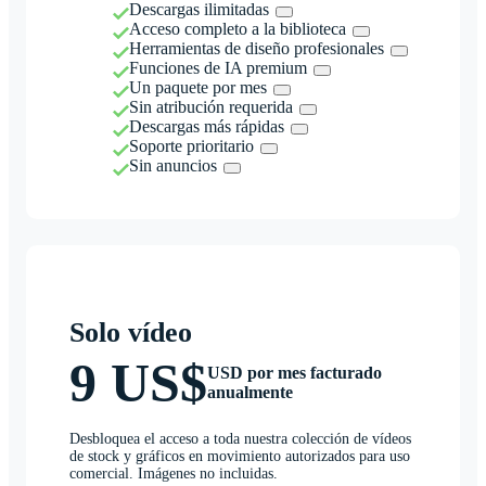
Descargas ilimitadas
Acceso completo a la biblioteca
Herramientas de diseño profesionales
Funciones de IA premium
Un paquete por mes
Sin atribución requerida
Descargas más rápidas
Soporte prioritario
Sin anuncios
Solo vídeo
9 US$
USD por mes facturado
anualmente
Desbloquea el acceso a toda nuestra colección de vídeos
de stock y gráficos en movimiento autorizados para uso
comercial. Imágenes no incluidas.