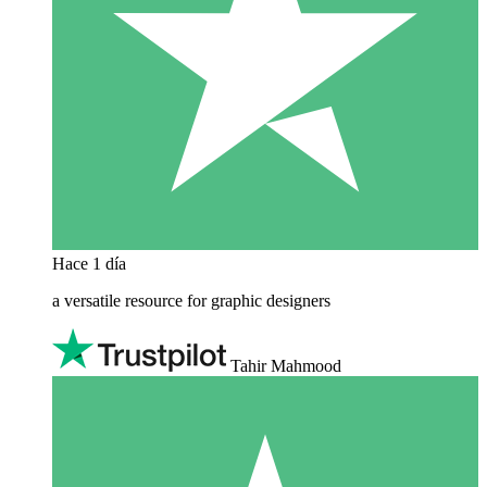
Hace 1 día
a versatile resource for graphic designers
Tahir Mahmood