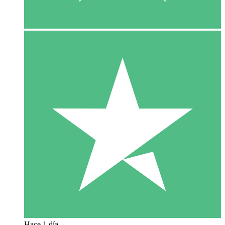
Hace 1 día