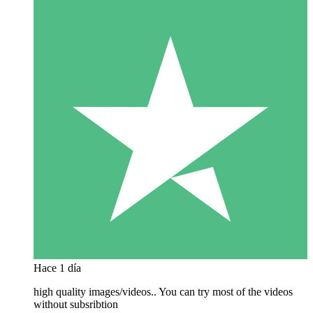
Hace 1 día
high quality images/videos.. You can try most of the videos
without subsribtion