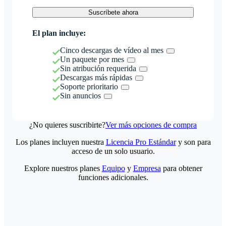
Suscríbete ahora
El plan incluye:
Cinco descargas de vídeo al mes
Un paquete por mes
Sin atribución requerida
Descargas más rápidas
Soporte prioritario
Sin anuncios
¿No quieres suscribirte?
Ver más opciones de compra
Los planes incluyen nuestra
Licencia Pro Estándar
y son para
acceso de un solo usuario.
Explore nuestros planes
Equipo
y
Empresa
para obtener
funciones adicionales.