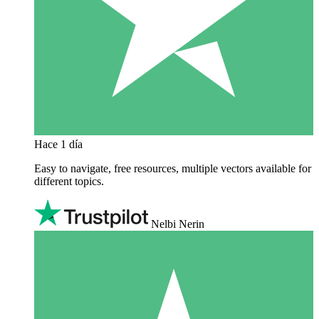
Hace 1 día
Easy to navigate, free resources, multiple vectors available for
different topics.
Nelbi Nerin