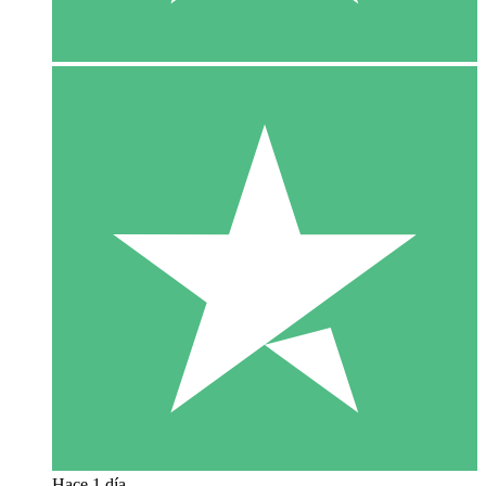
Hace 1 día