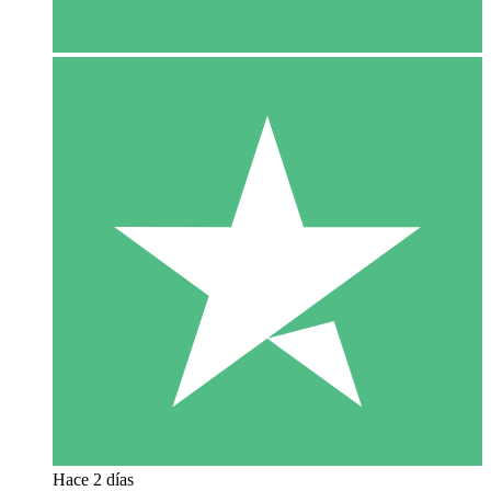
Hace 2 días