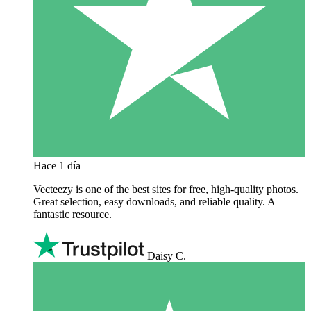
Hace 1 día
Vecteezy is one of the best sites for free, high‑quality photos.
Great selection, easy downloads, and reliable quality. A
fantastic resource.
Daisy C.