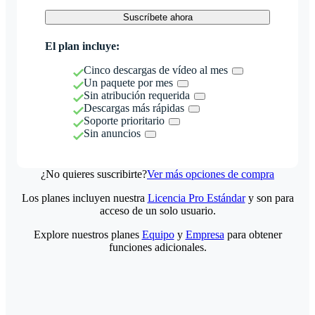
Suscríbete ahora
El plan incluye:
Cinco descargas de vídeo al mes
Un paquete por mes
Sin atribución requerida
Descargas más rápidas
Soporte prioritario
Sin anuncios
¿No quieres suscribirte?
Ver más opciones de compra
Los planes incluyen nuestra
Licencia Pro Estándar
y son para
acceso de un solo usuario.
Explore nuestros planes
Equipo
y
Empresa
para obtener
funciones adicionales.