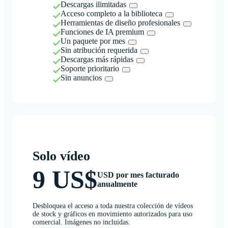
Descargas ilimitadas
Acceso completo a la biblioteca
Herramientas de diseño profesionales
Funciones de IA premium
Un paquete por mes
Sin atribución requerida
Descargas más rápidas
Soporte prioritario
Sin anuncios
Solo vídeo
9 US$
USD por mes facturado
anualmente
Desbloquea el acceso a toda nuestra colección de vídeos
de stock y gráficos en movimiento autorizados para uso
comercial. Imágenes no incluidas.