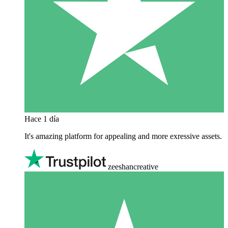
Hace 1 día
It's amazing platform for appealing and more exressive assets.
zeeshancreative